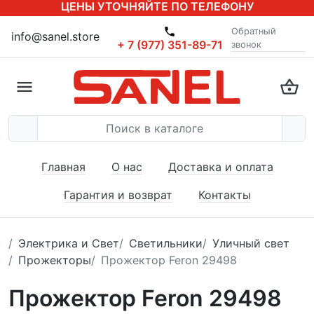
ЦЕНЫ УТОЧНЯЙТЕ ПО ТЕЛЕФОНУ
Обратный
info@sanel.store
+ 7 (977) 351-89-71
звонок
Главная
О нас
Доставка и оплата
Гарантия и возврат
Контакты
Электрика и Свет
Светильники
Уличный свет
Прожекторы
Прожектор Feron 29498
Прожектор Feron 29498