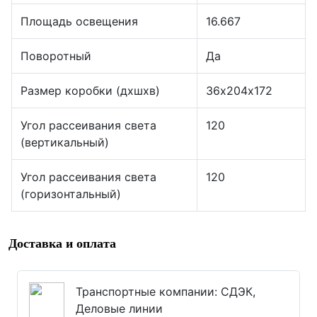
Площадь освещения
16.667
Поворотный
Да
Размер коробки (дхшхв)
36х204х172
Угол рассеивания света
120
(вертикальный)
Угол рассеивания света
120
(горизонтальный)
Доставка и оплата
Транспортные компании: СДЭК,
Деловые линии