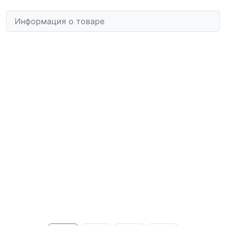
Информация о товаре