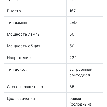
Высота
167
Тип лампы
LED
Мощность лампы
50
Мощность общая
50
Напряжение
220
Тип цоколя
встроенный
светодиод
Степень защиты ip
65
Цвет свечения
белый
(холодный)