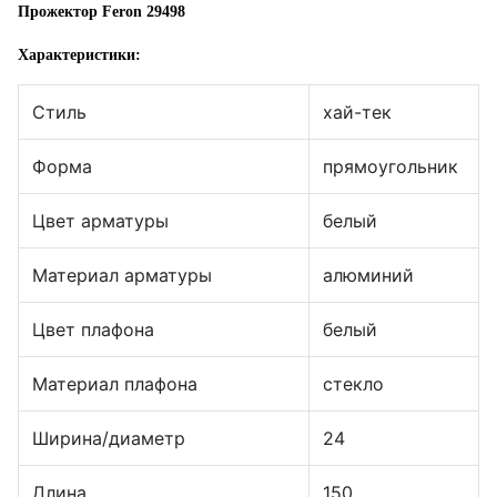
Прожектор Feron 29498
Характеристики:
Стиль
хай-тек
Форма
прямоугольник
Цвет арматуры
белый
Материал арматуры
алюминий
Цвет плафона
белый
Материал плафона
стекло
Ширина/диаметр
24
Длина
150