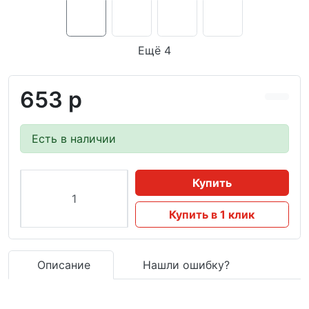
Ещё 4
653 р
Есть в наличии
Купить
Купить в 1 клик
Описание
Нашли ошибку?