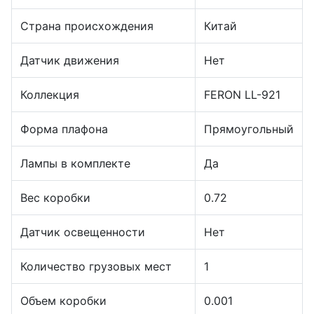
Страна происхождения
Китай
Датчик движения
Нет
Коллекция
FERON LL-921
Форма плафона
Прямоугольный
Лампы в комплекте
Да
Вес коробки
0.72
Датчик освещенности
Нет
Количество грузовых мест
1
Объем коробки
0.001