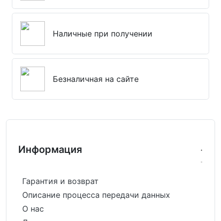
Наличные при получении
Безналичная на сайте
Информация
Гарантия и возврат
Описание процесса передачи данных
О нас