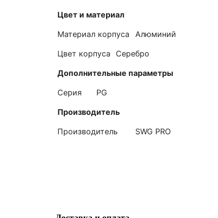
Цвет и материал
Материал корпуса
Алюминий
Цвет корпуса
Серебро
Дополнительные параметры
Серия
PG
Производитель
Производитель
SWG PRO
Доставка и оплата