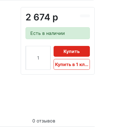
2 674 р
Есть в наличии
Купить
Купить в 1 клик
0 отзывов