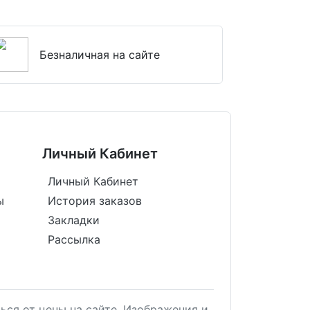
Безналичная на сайте
Личный Кабинет
Личный Кабинет
ы
История заказов
Закладки
Рассылка
ься от цены на сайте. Изображения и