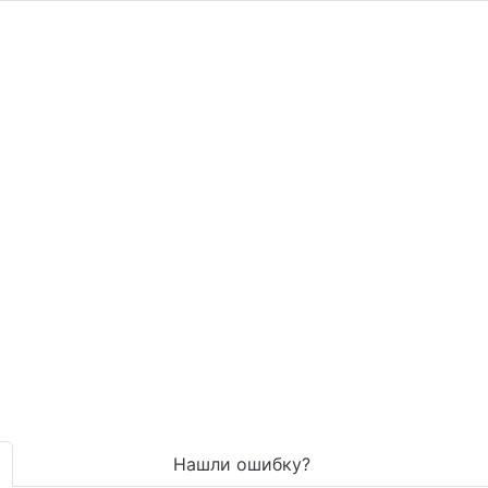
Нашли ошибку?