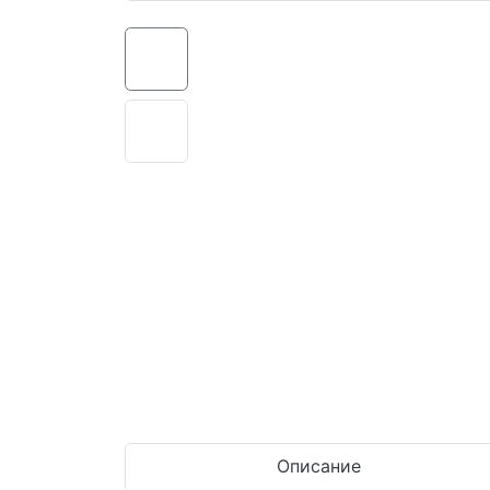
Описание