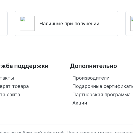
Наличные при получении
ужба поддержки
Дополнительно
такты
Производители
врат товара
Подарочные сертификат
та сайта
Партнерская программа
Акции
является публичной офертой. Цена товара может отличат