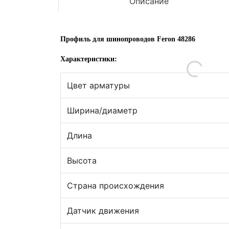
Описание
Профиль для шинопроводов Feron 48286
Характеристики:
Цвет арматуры
Ширина/диаметр
Длина
Высота
Страна происхождения
Датчик движения