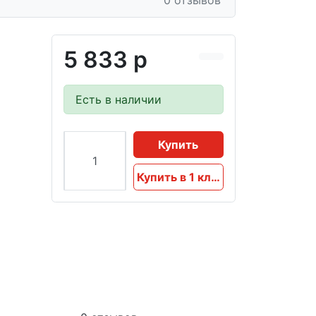
0 отзывов
5 833 р
Есть в наличии
Купить
Купить в 1 клик