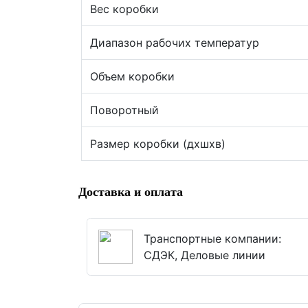
Вес коробки
Диапазон рабочих температур
Объем коробки
Поворотный
Размер коробки (дхшхв)
Доставка и оплата
Транспортные компании:
СДЭК, Деловые линии