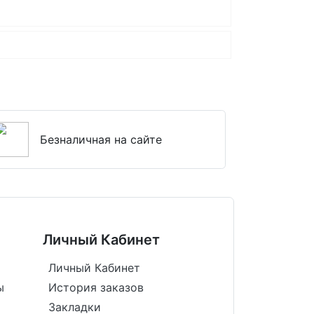
Безналичная на сайте
Личный Кабинет
Личный Кабинет
ы
История заказов
Закладки