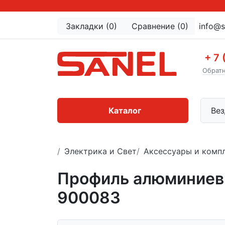
Закладки (0)
Сравнение (0)
info@s
+ 7 
Обратн
Каталог
Вез
Электрика и Свет
Аксессуары и комп
Профиль алюминиев
900083