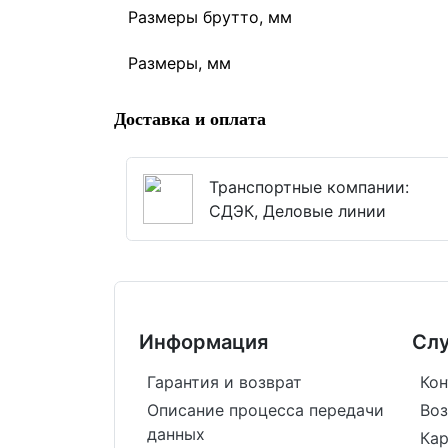
Размеры брутто, мм
Размеры, мм
Доставка и оплата
Транспортные компании:
СДЭК, Деловые линии
Информация
Сл
Гарантия и возврат
Кон
Описание процесса передачи
Воз
данных
Кар