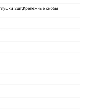
аглушки 2шт;Крепежные скобы