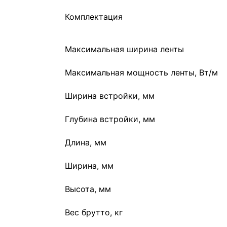
Комплектация
Максимальная ширина ленты
Максимальная мощность ленты, Вт/м
Ширина встройки, мм
Глубина встройки, мм
Длина, мм
Ширина, мм
Высота, мм
Вес брутто, кг