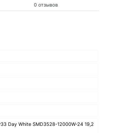
0 отзывов
P33 Day White SMD3528-12000W-24 19,2