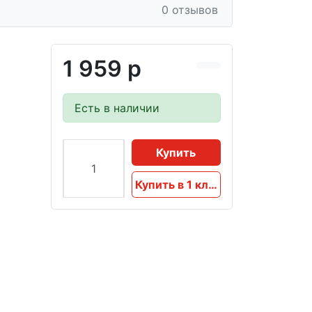
0 отзывов
1 959 р
Есть в наличии
Купить
Купить в 1 клик