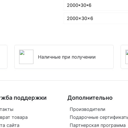
2000*30*6
2000x30x6
Наличные при получении
ужба поддержки
Дополнительно
такты
Производители
врат товара
Подарочные сертификат
та сайта
Партнерская программа