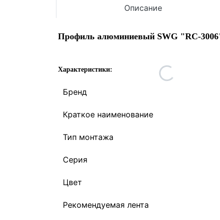
Описание
Профиль алюминиевый SWG "RC-3006"
Характеристики:
Бренд
Краткое наименование
Тип монтажа
Серия
Цвет
Рекомендуемая лента