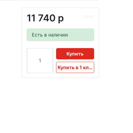
11 740 р
Есть в наличии
Купить
Купить в 1 клик