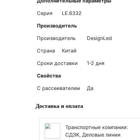
Дополнительные параметры
Серия
LE.6332
Производитель
Производитель
DesignLed
Страна
Китай
Сроки доставки
1-2 дня
Свойства
С рассеивателем
Да
Доставка и оплата
Транспортные компании:
СДЭК, Деловые линии