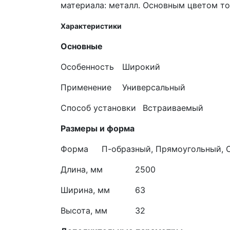
материала: металл. Основным цветом то
Характеристики
Основные
Особенность
Широкий
Применение
Универсальный
Способ установки
Встраиваемый
Размеры и форма
Форма
П-образный, Прямоугольный, 
Длина, мм
2500
Ширина, мм
63
Высота, мм
32