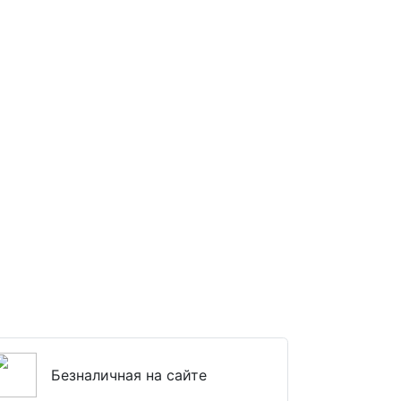
Безналичная на сайте