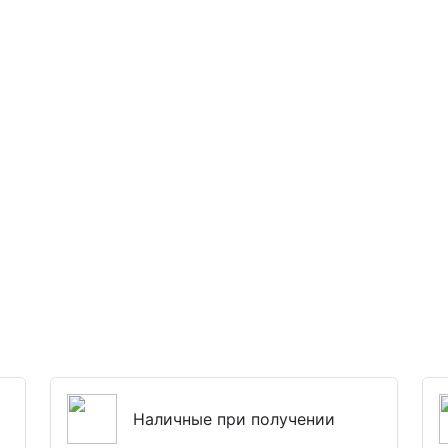
Наличные при получении