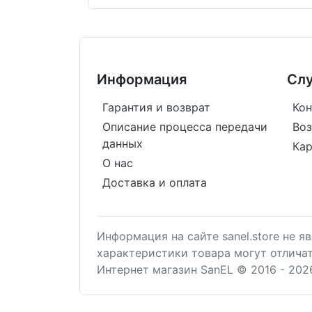
Информация
Сл
Гарантия и возврат
Кон
Описание процесса передачи
Воз
данных
Кар
О нас
Доставка и оплата
Информация на сайте sanel.store не 
характеристики товара могут отлича
Интернет магазин SanEL © 2016 - 202