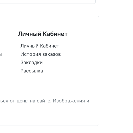
Личный Кабинет
Личный Кабинет
ы
История заказов
Закладки
Рассылка
ься от цены на сайте. Изображения и