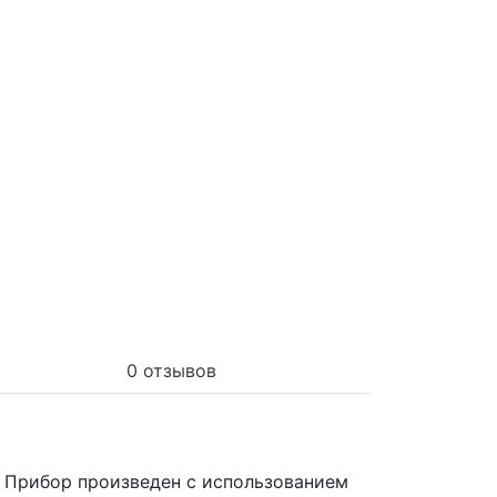
0 отзывов
. Прибор произведен с использованием