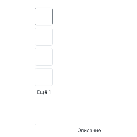
Ещё 1
Описание