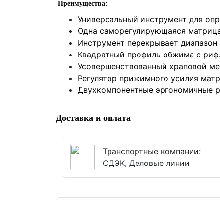
Преимущества:
Универсальный инструмент для опр
Одна саморегулирующаяся матрица
Инструмент перекрывает диапазон 
Квадратный профиль обжима с риф
Усовершенствованный храповой ме
Регулятор прижимного усилия матр
Двухкомпонентные эргономичные ру
Доставка и оплата
Транспортные компании:
СДЭК, Деловые линии