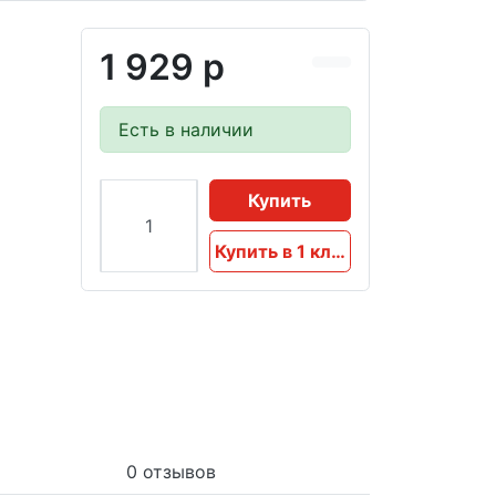
1 929 р
Есть в наличии
Купить
Купить в 1 клик
0 отзывов