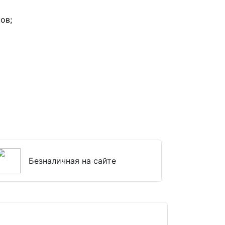
ов;
Безналичная на сайте