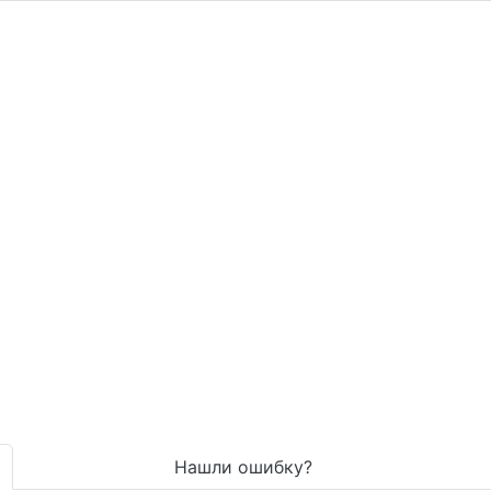
Нашли ошибку?