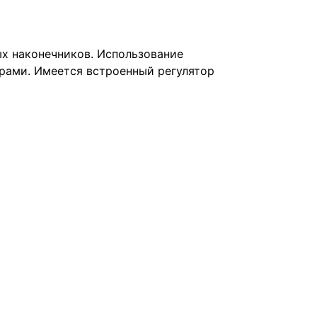
х наконечников. Использование
рами. Имеется встроенный регулятор