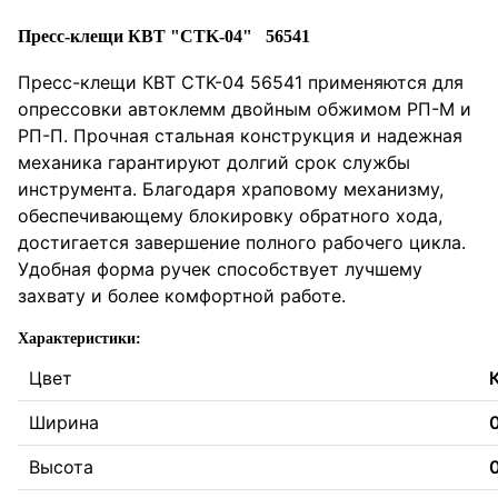
Пресс-клещи КВТ "CTK-04" 56541
Пресс-клещи КВТ CTK-04 56541 применяются для
опрессовки автоклемм двойным обжимом РП-М и
РП-П. Прочная стальная конструкция и надежная
механика гарантируют долгий срок службы
инструмента. Благодаря храповому механизму,
обеспечивающему блокировку обратного хода,
достигается завершение полного рабочего цикла.
Удобная форма ручек способствует лучшему
захвату и более комфортной работе.
Характеристики:
Цвет
Ширина
Высота