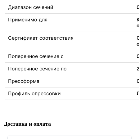
Диапазон сечений
Применимо для
Сертификат соответствия
Поперечное сечение с
Поперечное сечение по
Прессформа
Профиль опрессовки
Доставка и оплата