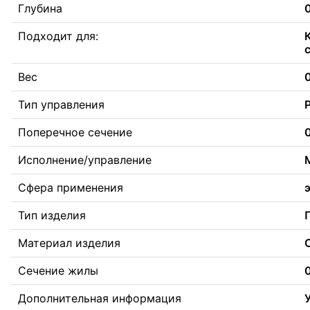
Глубина
Подходит для:
Вес
0
Тип управления
Поперечное сечение
Исполнение/управление
Сфера применения
Тип изделия
Материал изделия
Сечение жилы
Дополнительная информация