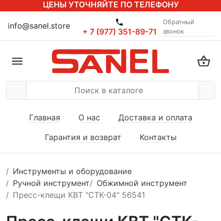
ЦЕНЫ УТОЧНЯЙТЕ ПО ТЕЛЕФОНУ
Обратный
info@sanel.store
+ 7 (977) 351-89-71
звонок
Главная
О нас
Доставка и оплата
Гарантия и возврат
Контакты
Инструменты и оборудование
Ручной инструмент
Обжимной инструмент
Пресс-клещи КВТ "CTK-04" 56541