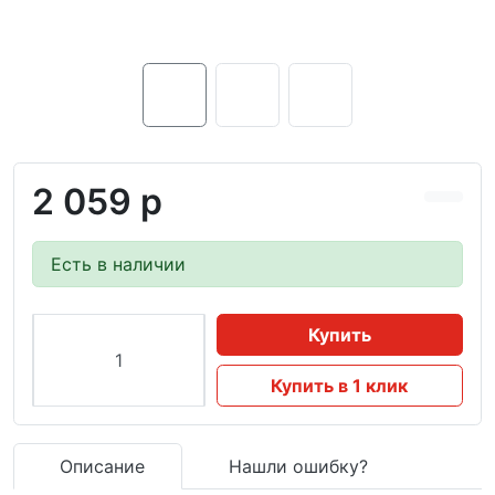
2 059 р
Есть в наличии
Купить
Купить в 1 клик
Описание
Нашли ошибку?