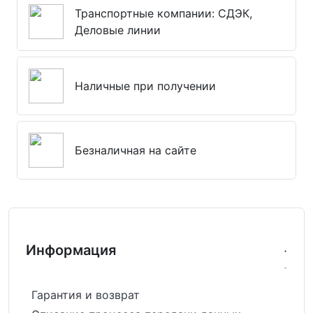
Транспортные компании: СДЭК,
Деловые линии
Наличные при получении
Безналичная на сайте
Информация
Гарантия и возврат