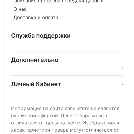
Описание процесса передачи данных
О нас
Доставка и оплата
Служба поддержки
Дополнительно
Личный Кабинет
Информация на сайте sanel.store не является
публичной офертой. Цена товара может
отличаться от цены на сайте. Изображения и
характеристики товара могут отличаться от