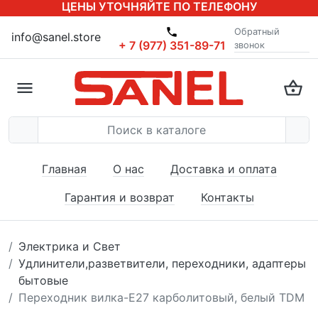
ЦЕНЫ УТОЧНЯЙТЕ ПО ТЕЛЕФОНУ
Обратный
info@sanel.store
+ 7 (977) 351-89-71
звонок
Главная
О нас
Доставка и оплата
Гарантия и возврат
Контакты
Электрика и Свет
Удлинители,разветвители, переходники, адаптеры
бытовые
Переходник вилка-Е27 карболитовый, белый TDM