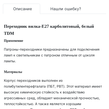
Описание
Нашли ошибку?
Переходник вилка-Е27 карболитовый, белый
TDM
Применение
Патроны-переходники предназначены для подключения
ламп к светильникам с патроном отличным от цоколя
лампы.
Материалы
Корпус переходников выполнен из
полибутилентерефталата (ПБТ, PBT). Этот материал имеет
высокую химическую стойкость к воздействию
агрессивных сред, обладает механической прочностью,
теплостойкостью. А также является хорошим