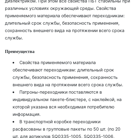
диэлектриком. При этом все свойства ПБТ стабильны при
различных условиях окружающей среды. Свойства
применяемого материала обеспечивают переходникам:
длительный срок службы, безопасность применения,
сохранность внешнего вида на протяжении всего срока
службы.
Преимущества
Свойства применяемого материала
обеспечивают переходникам: длительный срок
службы, безопасность применения, сохранность
внешнего вида на протяжении всего срока службы.
Патроны-переходники поставляются в
индивидуальном пакете-блистере, с наклейкой, на
которой указана вся необходимая потребителю
информация.
В транспортной коробке переходники
расфасованы в групповые пакеты по 50 шт. (по 20
шт. для артикулов SQ0335-1005, SQ0335-1006,