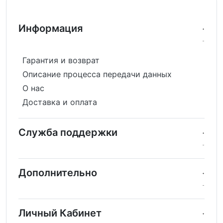
Информация
Гарантия и возврат
Описание процесса передачи данных
О нас
Доставка и оплата
Служба поддержки
Дополнительно
Личный Кабинет