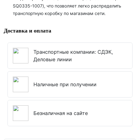
SQ0335-1007), что позволяет легко распределить
транспортную коробку по магазинам сети.
Доставка и оплата
Транспортные компании: СДЭК,
Деловые линии
Наличные при получении
Безналичная на сайте