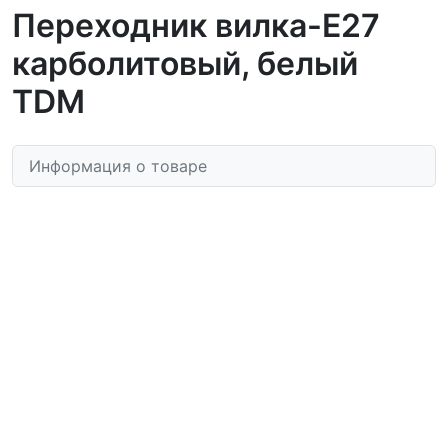
Переходник вилка-Е27
карболитовый, белый
TDM
Информация о товаре