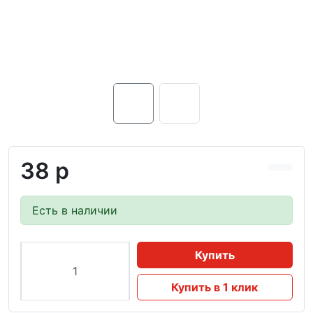
38 р
Есть в наличии
Купить
Купить в 1 клик