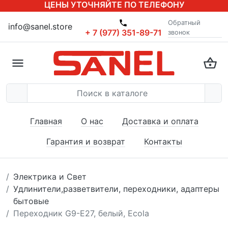
ЦЕНЫ УТОЧНЯЙТЕ ПО ТЕЛЕФОНУ
Обратный
info@sanel.store
+ 7 (977) 351-89-71
звонок
Главная
О нас
Доставка и оплата
Гарантия и возврат
Контакты
Электрика и Свет
Удлинители,разветвители, переходники, адаптеры
бытовые
Переходник G9-E27, белый, Ecola