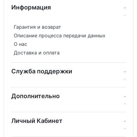
Информация
Гарантия и возврат
Описание процесса передачи данных
О нас
Доставка и оплата
Служба поддержки
Дополнительно
Личный Кабинет