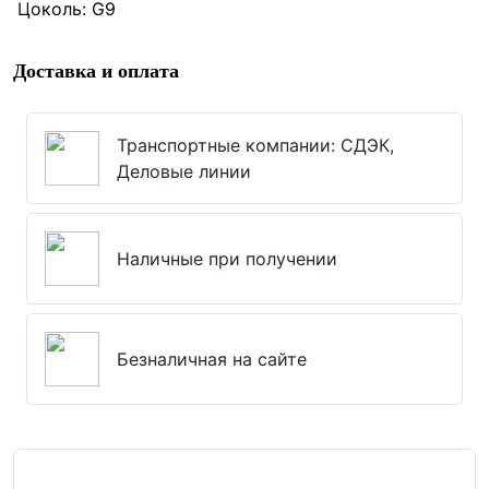
Цоколь: G9
Доставка и оплата
Транспортные компании: СДЭК,
Деловые линии
Наличные при получении
Безналичная на сайте