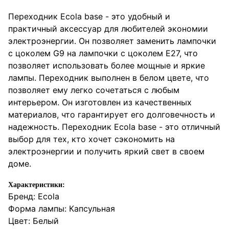
Переходник Ecola base - это удобный и
практичный аксессуар для любителей экономии
электроэнергии. Он позволяет заменить лампочки
с цоколем G9 на лампочки с цоколем E27, что
позволяет использовать более мощные и яркие
лампы. Переходник выполнен в белом цвете, что
позволяет ему легко сочетаться с любым
интерьером. Он изготовлен из качественных
материалов, что гарантирует его долговечность и
надежность. Переходник Ecola base - это отличный
выбор для тех, кто хочет сэкономить на
электроэнергии и получить яркий свет в своем
доме.
Характеристики:
Бренд: Ecola
Форма лампы: Капсульная
Цвет: Белый