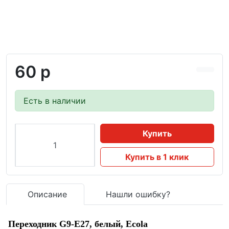
60 р
Есть в наличии
Купить
Купить в 1 клик
Описание
Нашли ошибку?
Переходник G9-E27, белый, Ecola