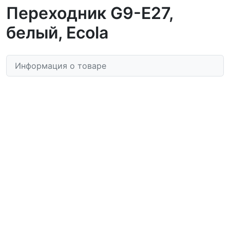
Переходник G9-E27,
белый, Ecola
Информация о товаре