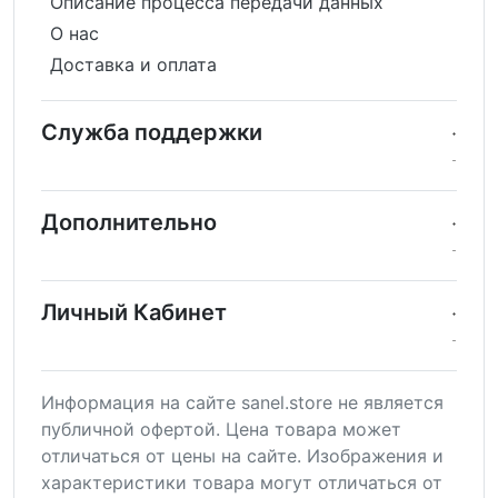
Описание процесса передачи данных
О нас
Доставка и оплата
Служба поддержки
Дополнительно
Личный Кабинет
Информация на сайте sanel.store не является
публичной офертой. Цена товара может
отличаться от цены на сайте. Изображения и
характеристики товара могут отличаться от