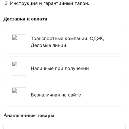
Инструкция и гарантийный талон.
Доставка и оплата
Транспортные компании: СДЭК,
Деловые линии
Наличные при получении
Безналичная на сайте
Аналогичные товары