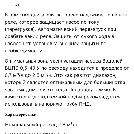
троса.
В обмотке двигателя встроено надежное тепловое
реле, которое защищает насос по току
(перегрузке). Автоматический перезапуск при
срабатывании реле. Защиты от сухого хода в
насосе нет, установка внешней защиты по
необходимости.
Оптимальная зона эксплуатации насоса Водолей
БЦПЭ 0,5-40 У по расходу находится в пределах от
0,7 м³/ч до 2,5 м³/ч. Это как раз тот диапазон,
который является оптимальным для большинства
частных домов и коттеджей на одну семью. В
качестве водоподъемной трубы рекомендуется
использовать напорную трубу ПНД.
Характеристики:
Номинальный расход: 1,8 м³/ч