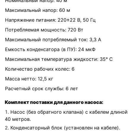
Номинальный напор: 40 м
Максимальный напор: 60 м
Напряжение питания: 220±22 В, 50 Гц
Потребляемая мощность: 720 Вт
Максимальный потребляемый ток: 3,3 А
Емкость конденсатора (в ПУ): 24 мкФ
Максимальная температура жидкости: 35° С
Количество рабочих колес: 6
Масса нетто: 12,5 кг
Расчетный срок службы: 6 лет
Комплект поставки для данного насоса:
Насос (без обратного клапана) с кабелем длиной
40 метров.
Конденсаторный блок (установлен на кабеле).