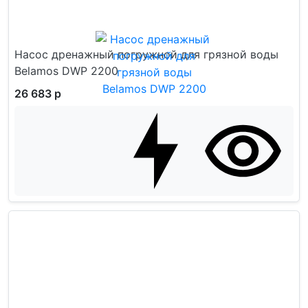
Насос дренажный погружной для грязной воды
Belamos DWP 2200
26 683 р