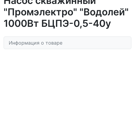
Насос скважинный
"Промэлектро" "Водолей"
1000Вт БЦПЭ-0,5-40у
Информация о товаре