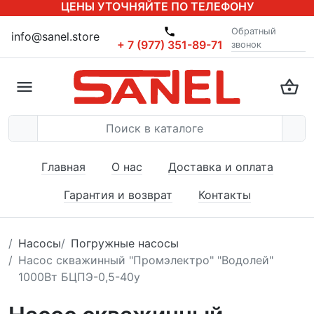
ЦЕНЫ УТОЧНЯЙТЕ ПО ТЕЛЕФОНУ
Обратный
info@sanel.store
+ 7 (977) 351-89-71
звонок
Главная
О нас
Доставка и оплата
Гарантия и возврат
Контакты
Насосы
Погружные насосы
Насос скважинный "Промэлектро" "Водолей"
1000Вт БЦПЭ-0,5-40у