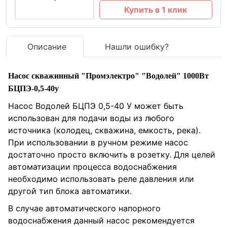
Купить в 1 клик
Описание
Нашли ошибку?
Насос скважинный "Промэлектро" "Водолей" 1000Вт
БЦПЭ-0,5-40у
Насос Водолей БЦПЭ 0,5-40 У может быть
использован для подачи воды из любого
источника (колодец, скважина, емкость, река).
При использовании в ручном режиме насос
достаточно просто включить в розетку. Для целей
автоматизации процесса водоснабжения
необходимо использовать реле давления или
другой тип блока автоматики.
В случае автоматического напорного
водоснабжения данный насос рекомендуется