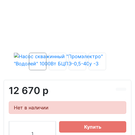
12 670 р
Нет в наличии
Купить