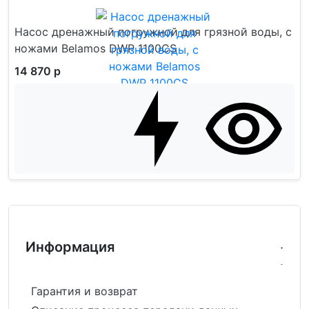
Насос дренажный погружной для грязной воды, с
ножами Belamos DWP 1100CS
14 870 р
Информация
Гарантия и возврат