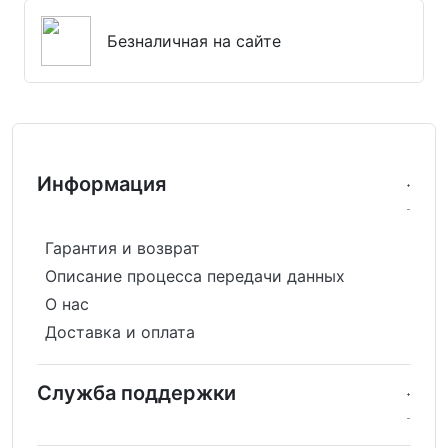
Безналичная на сайте
Информация
Гарантия и возврат
Описание процесса передачи данных
О нас
Доставка и оплата
Служба поддержки