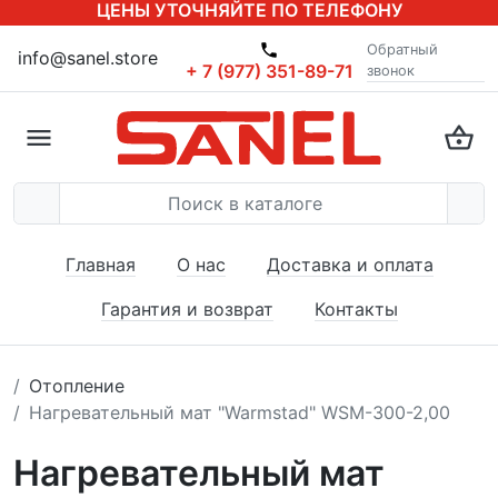
ЦЕНЫ УТОЧНЯЙТЕ ПО ТЕЛЕФОНУ
Обратный
info@sanel.store
+ 7 (977) 351-89-71
звонок
Главная
О нас
Доставка и оплата
Гарантия и возврат
Контакты
Отопление
Нагревательный мат "Warmstad" WSM-300-2,00
Нагревательный мат