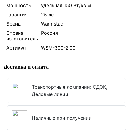
Мощность
удельная 150 Вт/кв.м
Гарантия
25 лет
Бренд
Warmstad
Страна
Россия
изготовитель
Артикул
WSM-300-2,00
Доставка и оплата
Транспортные компании: СДЭК,
Деловые линии
Наличные при получении