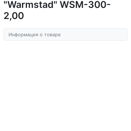
"Warmstad" WSM-300-
2,00
Информация о товаре