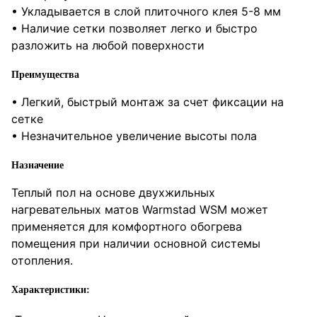
• Укладывается в слой плиточного клея 5-8 мм
• Наличие сетки позволяет легко и быстро
разложить на любой поверхности
Преимущества
• Легкий, быстрый монтаж за счет фиксации на
сетке
• Незначительное увеличение высоты пола
Назначение
Теплый пол на основе двухжильных
нагревательных матов Warmstad WSM может
применяется для комфортного обогрева
помещения при наличии основной системы
отопления.
Характеристики: