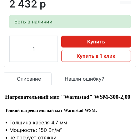
2 432 р
Есть в наличии
Купить
Купить в 1 клик
Описание
Нашли ошибку?
Нагревательный мат "Warmstad" WSM-300-2,00
Тонкий нагревательный мат Warmstad WSM:
• Толщина кабеля 4.7 мм
• Мощность: 150 Вт/м²
• не требует стяжки