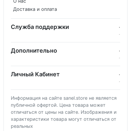
О нас
Доставка и оплата
Служба поддержки
Дополнительно
Личный Кабинет
Информация на сайте sanel.store не является
публичной офертой. Цена товара может
отличаться от цены на сайте. Изображения и
характеристики товара могут отличаться от
реальных