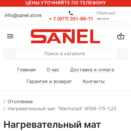
ЦЕНЫ УТОЧНЯЙТЕ ПО ТЕЛЕФОНУ
Обратный
info@sanel.store
+ 7 (977) 351-89-71
звонок
Главная
О нас
Доставка и оплата
Гарантия и возврат
Контакты
Отопление
Нагревательный мат "Warmstad" WSM-175-1,20
Нагревательный мат