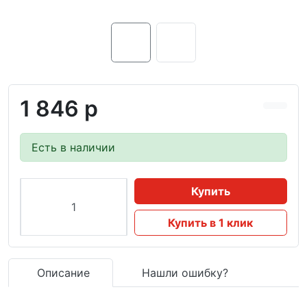
1 846 р
Есть в наличии
Купить
Купить в 1 клик
Описание
Нашли ошибку?