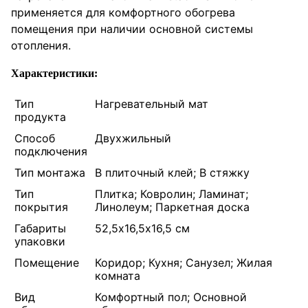
применяется для комфортного обогрева
помещения при наличии основной системы
отопления.
Характеристики:
Тип
Нагревательный мат
продукта
Способ
Двухжильный
подключения
Тип монтажа
В плиточный клей; В стяжку
Тип
Плитка; Ковролин; Ламинат;
покрытия
Линолеум; Паркетная доска
Габариты
52,5х16,5х16,5 см
упаковки
Помещение
Коридор; Кухня; Санузел; Жилая
комната
Вид
Комфортный пол; Основной