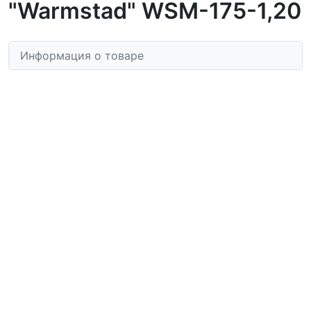
"Warmstad" WSM-175-1,20
Информация о товаре