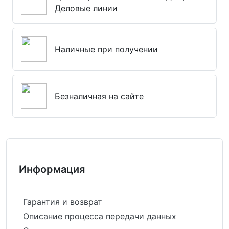
Деловые линии
Наличные при получении
Безналичная на сайте
Информация
Гарантия и возврат
Описание процесса передачи данных