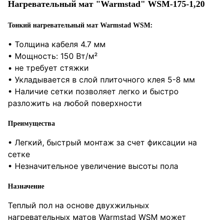
Нагревательный мат "Warmstad" WSM-175-1,20
Тонкий нагревательный мат Warmstad WSM:
• Толщина кабеля 4.7 мм
• Мощность: 150 Вт/м²
• не требует стяжки
• Укладывается в слой плиточного клея 5-8 мм
• Наличие сетки позволяет легко и быстро
разложить на любой поверхности
Преимущества
• Легкий, быстрый монтаж за счет фиксации на
сетке
• Незначительное увеличение высоты пола
Назначение
Теплый пол на основе двухжильных
нагревательных матов Warmstad WSM может