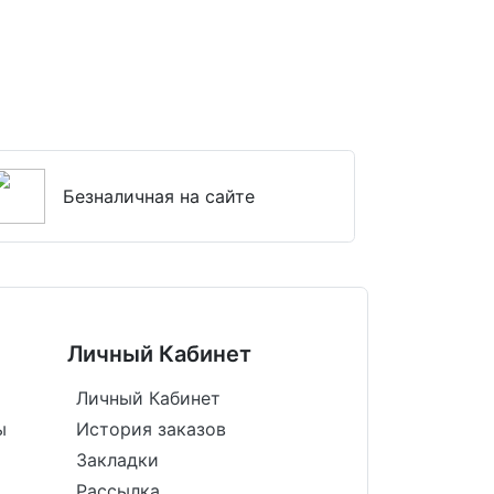
Безналичная на сайте
Личный Кабинет
Личный Кабинет
ы
История заказов
Закладки
Рассылка