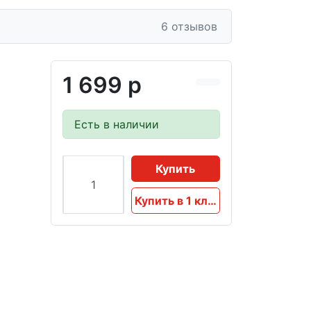
6 отзывов
1 699 р
Есть в наличии
Купить
Купить в 1 клик