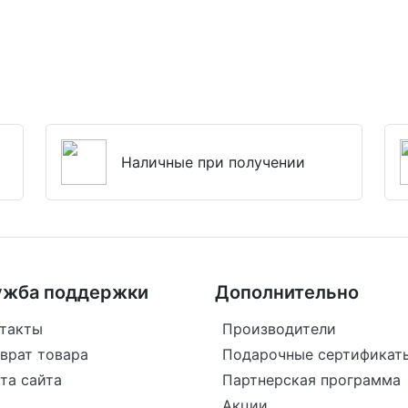
Наличные при получении
ужба поддержки
Дополнительно
такты
Производители
врат товара
Подарочные сертификат
та сайта
Партнерская программа
Акции