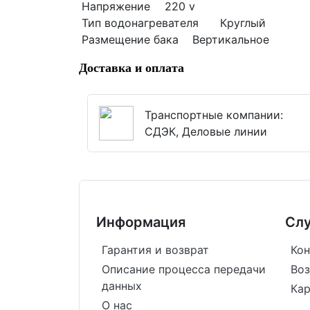
Напряжение
220 v
Тип водонагревателя
Круглый
Размещение бака
Вертикальное
Доставка и оплата
Транспортные компании:
СДЭК, Деловые линии
Информация
Сл
Гарантия и возврат
Кон
Описание процесса передачи
Воз
данных
Кар
О нас