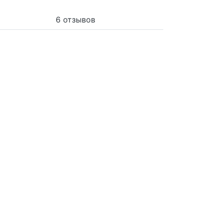
6 отзывов