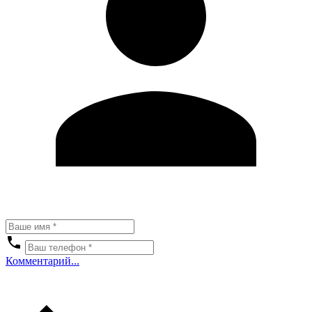
Комментарий...