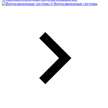
Вентиляционные системы