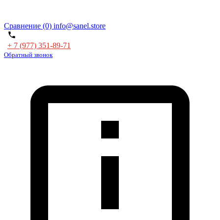
Сравнение (0)
info@sanel.store
+ 7 (977) 351-89-71
Обратный звонок