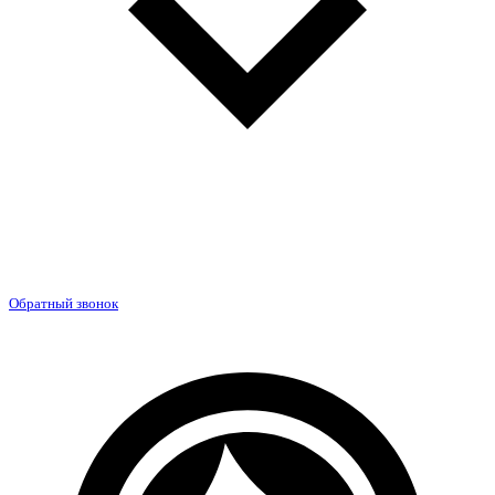
Обратный звонок