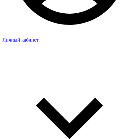
Личный кабинет