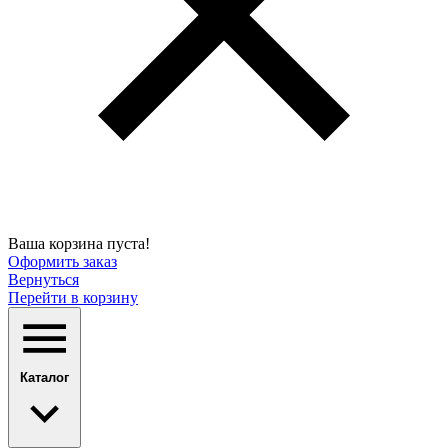
Ваша корзина пуста!
Оформить заказ
Вернуться
Перейти в корзину
Каталог