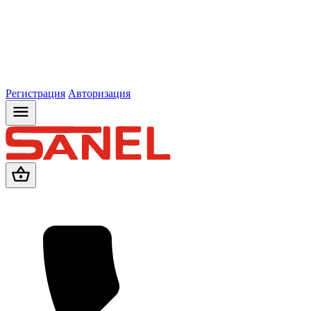
Регистрация
Авторизация