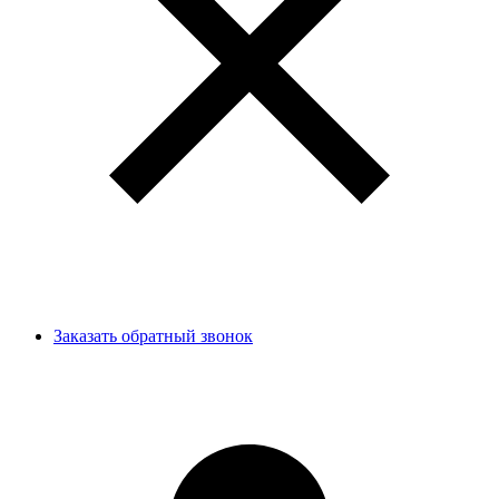
Заказать обратный звонок