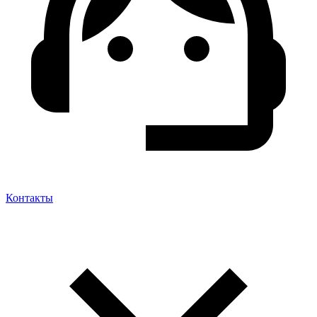
Контакты