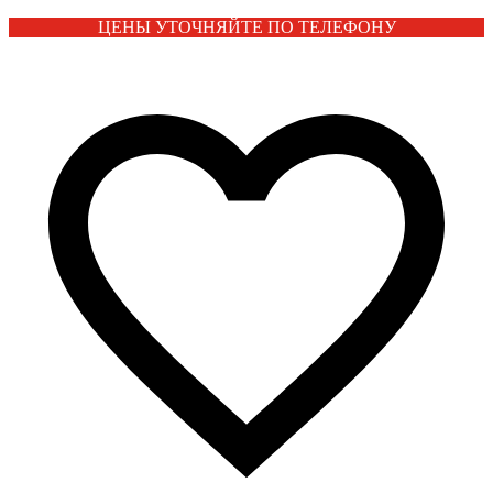
ЦЕНЫ УТОЧНЯЙТЕ ПО ТЕЛЕФОНУ