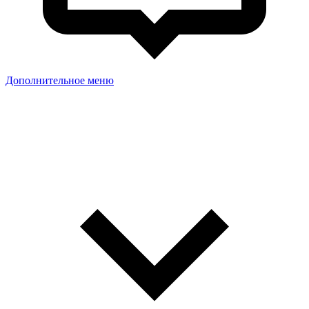
Дополнительное меню