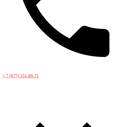
+ 7 (977) 351-89-71