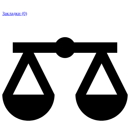
Закладки (0)