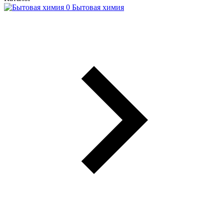
Бытовая химия