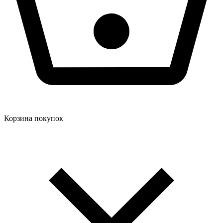
Корзина покупок