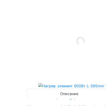
Описание