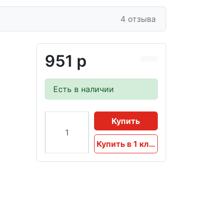
4 отзыва
951 р
Есть в наличии
Купить
Купить в 1 клик