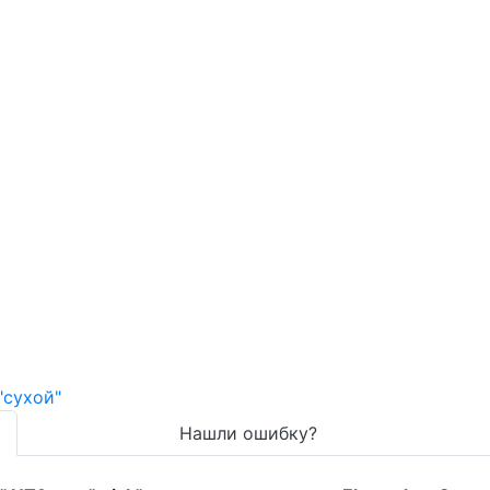
Нашли ошибку?