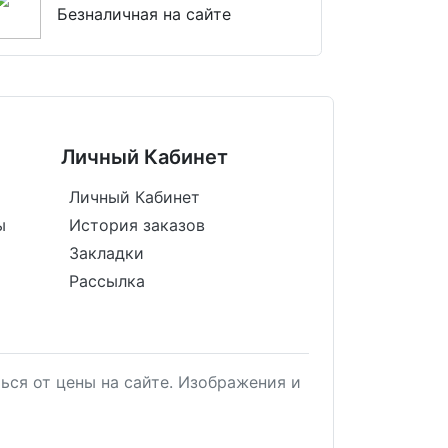
Безналичная на сайте
Личный Кабинет
Личный Кабинет
ы
История заказов
Закладки
Рассылка
ься от цены на сайте. Изображения и