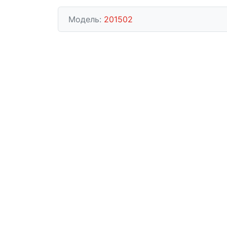
Модель:
201502