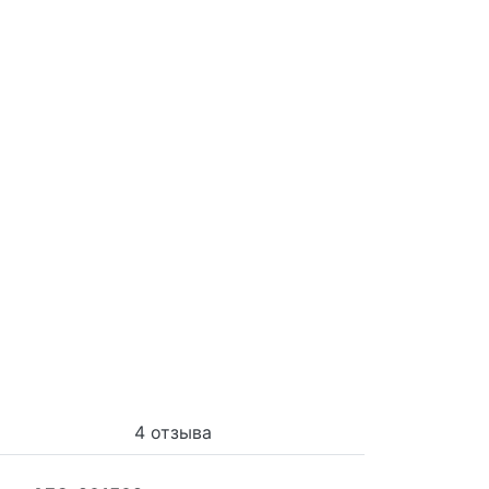
4 отзыва