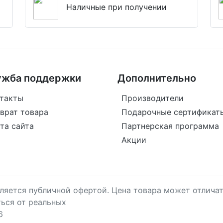
Наличные при получении
ужба поддержки
Дополнительно
такты
Производители
врат товара
Подарочные сертификат
та сайта
Партнерская программа
Акции
является публичной офертой. Цена товара может отличат
ться от реальных
6