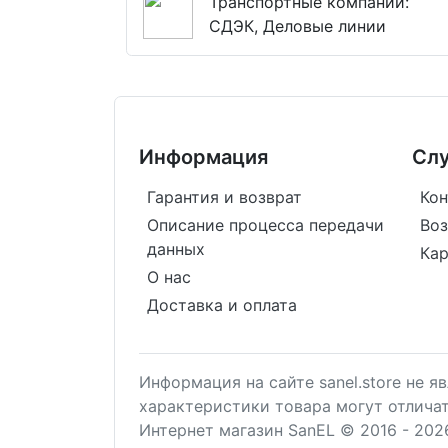
Транспортные компании:
СДЭК, Деловые линии
Информация
Сл
Гарантия и возврат
Кон
Описание процесса передачи
Воз
данных
Кар
О нас
Доставка и оплата
Информация на сайте sanel.store не 
характеристики товара могут отлича
Интернет магазин SanEL © 2016 - 202