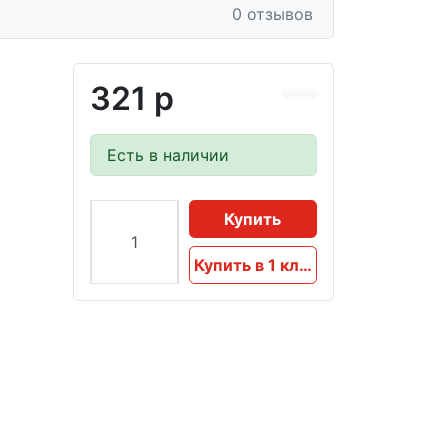
0 отзывов
321 р
Есть в наличии
Купить
Купить в 1 клик