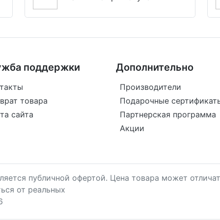
ужба поддержки
Дополнительно
такты
Производители
врат товара
Подарочные сертификат
та сайта
Партнерская программа
Акции
является публичной офертой. Цена товара может отличат
ться от реальных
6