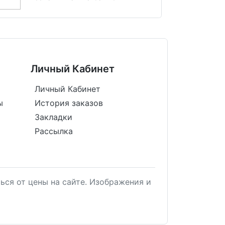
Личный Кабинет
Личный Кабинет
ы
История заказов
Закладки
Рассылка
ься от цены на сайте. Изображения и