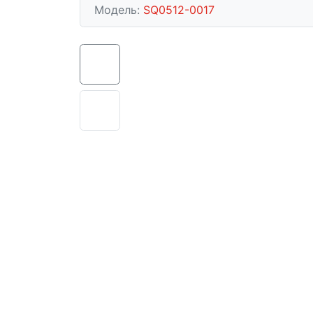
Модель:
SQ0512-0017