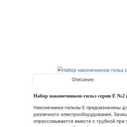
Описание
Набор наконечников-гильз серии Е №2 (
Наконечники-гильзы Е предназначены д
различного электрооборудования. Зачи
опрессовывается вместе с трубкой при