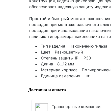
конструкция, надёжно фиксирующая пуч
обеспечивает надежную защиту изделия
Простой и быстрый монтаж: наконечник
проводов при монтаже различного элек
проводов при использовании наконечни
наличию типоразмера наконечника на гр
Тип изделия - Наконечник-гильза
Цвет - Разноцветный
Степень защиты IP - IP30
Длина - 8…12 мм
Материал корпуса - Полипропилен
Единица измерения - шт
Доставка и оплата
Транспортные компании: