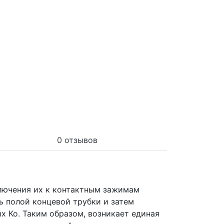
0 отзывов
лючения их к контактным зажимам
 полой концевой трубки и затем
 Ко. Таким образом, возникает единая