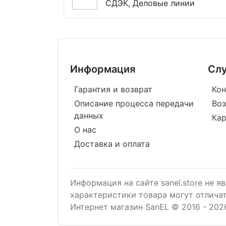
СДЭК, Деловые линии
Информация
Сл
Гарантия и возврат
Кон
Описание процесса передачи
Воз
данных
Кар
О нас
Доставка и оплата
Информация на сайте sanel.store не 
характеристики товара могут отлича
Интернет магазин SanEL © 2016 - 202