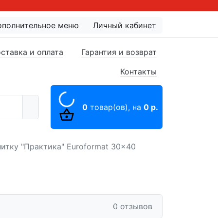
ополнительное меню
Личный кабинет
ставка и оплата
Гарантия и возврат
Контакты
0
товар(ов),
на
0 р.
итку "Практика" Euroformat 30x40
0 отзывов