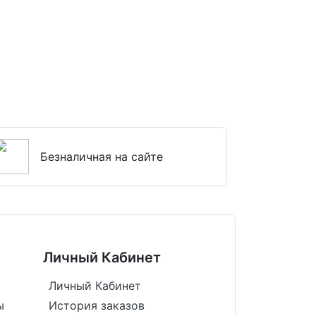
Безналичная на сайте
Личный Кабинет
Личный Кабинет
ы
История заказов