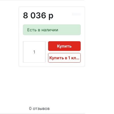
8 036 р
Есть в наличии
Купить
Купить в 1 клик
0 отзывов