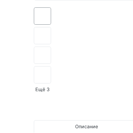
Ещё 3
Описание