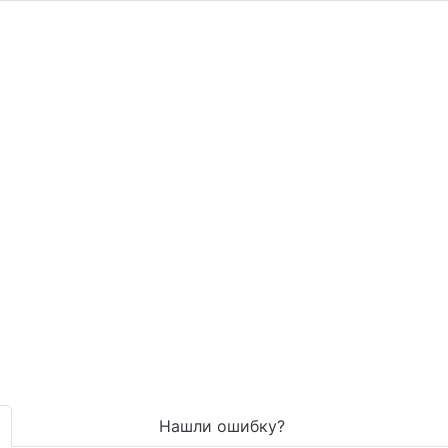
Нашли ошибку?