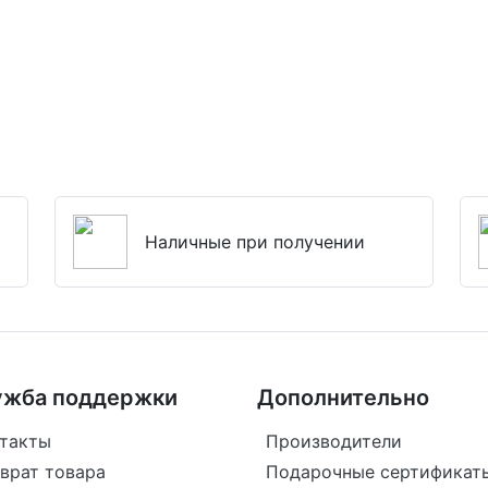
Наличные при получении
ужба поддержки
Дополнительно
такты
Производители
врат товара
Подарочные сертификат