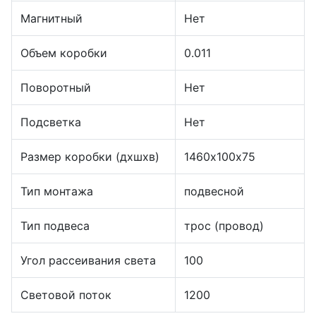
Магнитный
Нет
Объем коробки
0.011
Поворотный
Нет
Подсветка
Нет
Размер коробки (дхшхв)
1460х100х75
Тип монтажа
подвесной
Тип подвеса
трос (провод)
Угол рассеивания света
100
Световой поток
1200