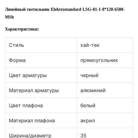
Линейный светильник Elektrostandard LSG-01-1-8*128-6500-
MSh
Характеристики:
Стиль
хай-тек
Форма
прямоугольник
Цвет арматуры
черный
Материал арматуры
алюминий
Цвет плафона
белый
Материал плафона
акрил
Ширина/диаметр
35