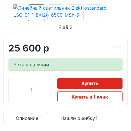
Ещё 2
25 600 р
Есть в наличии
Купить
Купить в 1 клик
Описание
Нашли ошибку?