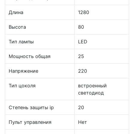
Длина
1280
Высота
80
Тип лампы
LED
Мощность общая
25
Напряжение
220
Тип цоколя
встроенный
светодиод
Степень защиты ip
20
Пульт управления
Нет