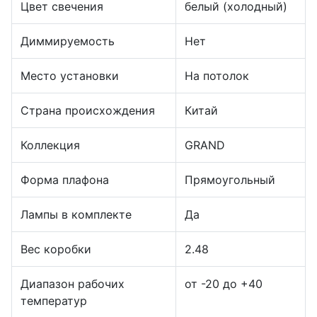
Цвет свечения
белый (холодный)
Диммируемость
Нет
Место установки
На потолок
Страна происхождения
Китай
Коллекция
GRAND
Форма плафона
Прямоугольный
Лампы в комплекте
Да
Вес коробки
2.48
Диапазон рабочих
от -20 до +40
температур