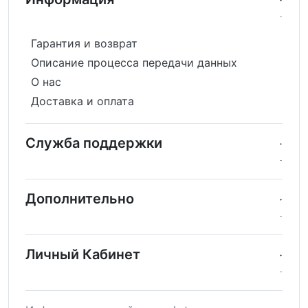
Гарантия и возврат
Описание процесса передачи данных
О нас
Доставка и оплата
Служба поддержки
Дополнительно
Личный Кабинет