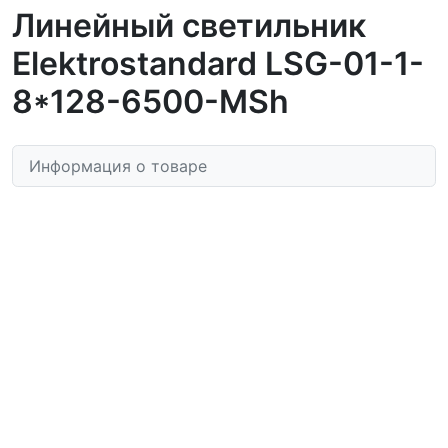
Линейный светильник
Elektrostandard LSG-01-1-
8*128-6500-MSh
Информация о товаре