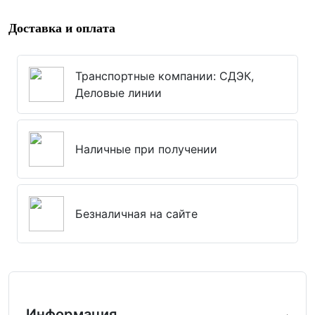
Доставка и оплата
Транспортные компании: СДЭК,
Деловые линии
Наличные при получении
Безналичная на сайте
Информация