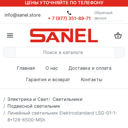
ЦЕНЫ УТОЧНЯЙТЕ ПО ТЕЛЕФОНУ
Обратный
info@sanel.store
+ 7 (977) 351-89-71
звонок
Главная
О нас
Доставка и оплата
Гарантия и возврат
Контакты
Электрика и Свет
Светильники
Подвесной светильник
Линейный светильник Elektrostandard LSG-01-1-
8*128-6500-MSh