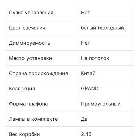
Пульт управления
Нет
Цвет свечения
белый (холодный)
Диммируемость
Нет
Место установки
На потолок
Страна происхождения
Китай
Коллекция
GRAND
Форма плафона
Прямоугольный
Лампы в комплекте
Да
Вес коробки
2.48