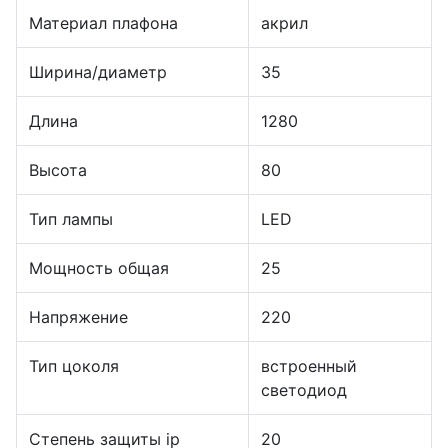
Материал плафона
акрил
Ширина/диаметр
35
Длина
1280
Высота
80
Тип лампы
LED
Мощность общая
25
Напряжение
220
Тип цоколя
встроенный
светодиод
Степень защиты ip
20