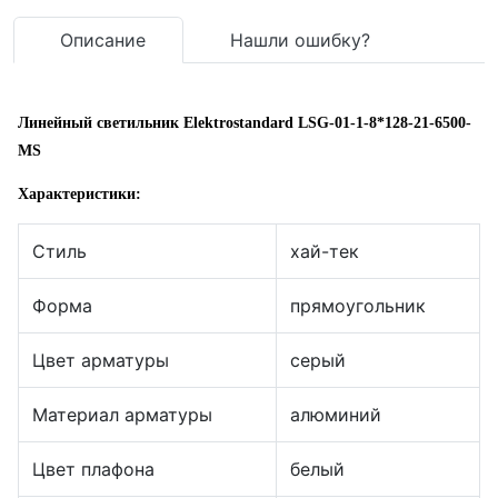
Описание
Нашли ошибку?
Линейный светильник Elektrostandard LSG-01-1-8*128-21-6500-
MS
Характеристики:
Стиль
хай-тек
Форма
прямоугольник
Цвет арматуры
серый
Материал арматуры
алюминий
Цвет плафона
белый