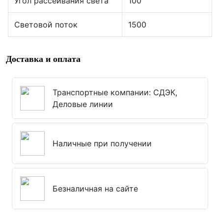
Угол рассеивания света
100
Световой поток
1500
Доставка и оплата
Транспортные компании: СДЭК,
Деловые линии
Наличные при получении
Безналичная на сайте