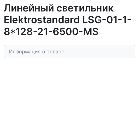
Линейный светильник
Elektrostandard LSG-01-1-
8*128-21-6500-MS
Информация о товаре