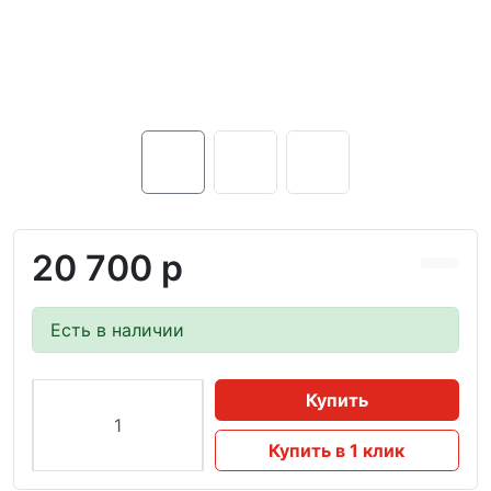
20 700 р
Есть в наличии
Купить
Купить в 1 клик