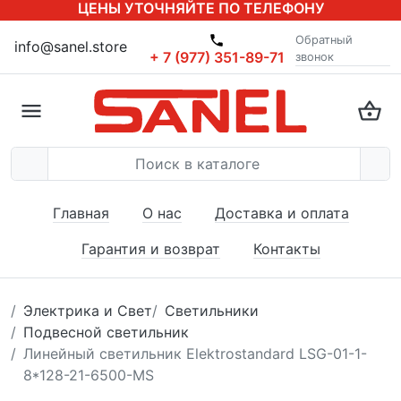
ЦЕНЫ УТОЧНЯЙТЕ ПО ТЕЛЕФОНУ
Обратный
info@sanel.store
+ 7 (977) 351-89-71
звонок
Главная
О нас
Доставка и оплата
Гарантия и возврат
Контакты
Электрика и Свет
Светильники
Подвесной светильник
Линейный светильник Elektrostandard LSG-01-1-
8*128-21-6500-MS