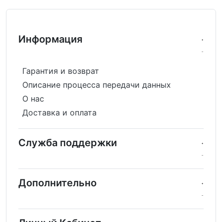
Информация
Гарантия и возврат
Описание процесса передачи данных
О нас
Доставка и оплата
Служба поддержки
Дополнительно