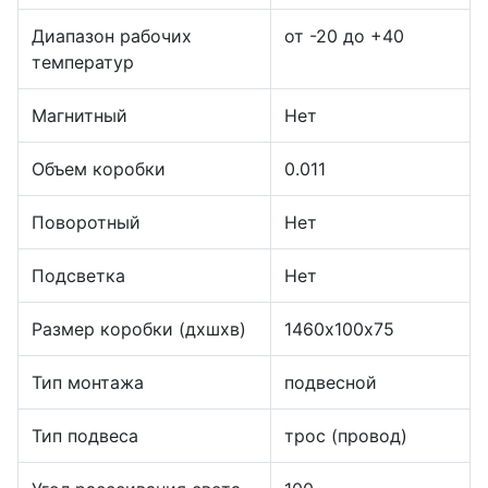
Диапазон рабочих
от -20 до +40
температур
Магнитный
Нет
Объем коробки
0.011
Поворотный
Нет
Подсветка
Нет
Размер коробки (дхшхв)
1460х100х75
Тип монтажа
подвесной
Тип подвеса
трос (провод)