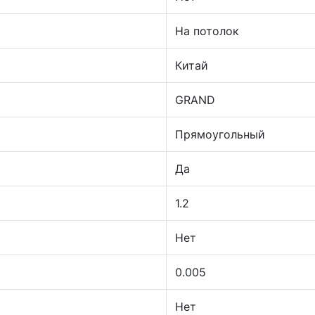
На потолок
Китай
GRAND
Прямоугольный
Да
1.2
Нет
0.005
Нет