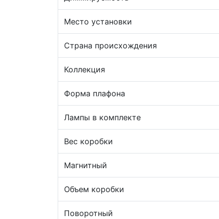
Место установки
Страна происхождения
Коллекция
Форма плафона
Лампы в комплекте
Вес коробки
Магнитный
Объем коробки
Поворотный