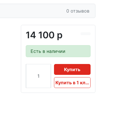
0 отзывов
14 100 р
Есть в наличии
Купить
Купить в 1 клик