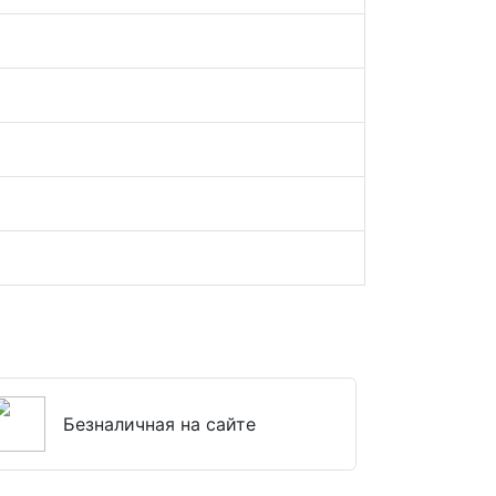
Безналичная на сайте