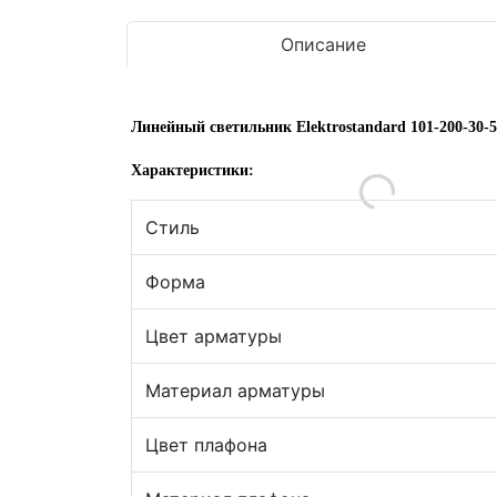
Описание
Линейный светильник Elektrostandard 101-200-30-
Характеристики:
Стиль
Форма
Цвет арматуры
Материал арматуры
Цвет плафона