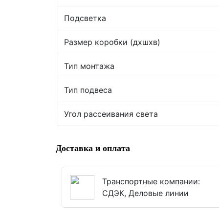
Подсветка
Размер коробки (дхшхв)
Тип монтажа
Тип подвеса
Угол рассеивания света
Доставка и оплата
Транспортные компании:
СДЭК, Деловые линии