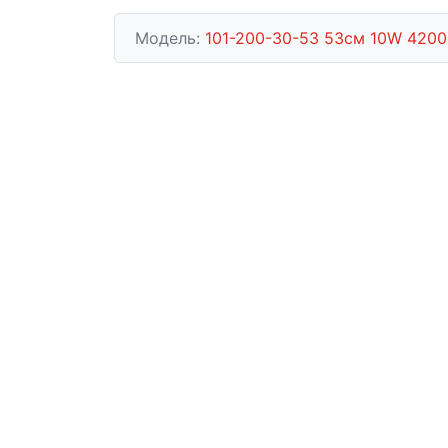
Модель:
101-200-30-53 53см 10W 4200