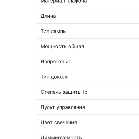
Материал плафона
Длина
Тип лампы
Мощность общая
Напряжение
Тип цоколя
Степень защиты ip
Пульт управления
Цвет свечения
Диммируемость