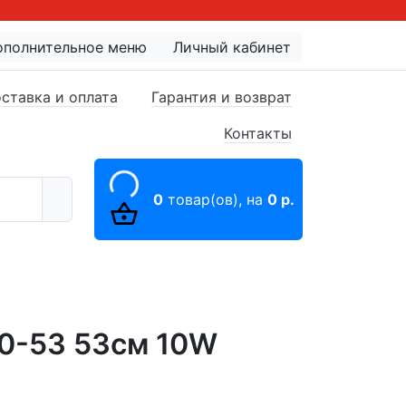
ополнительное меню
Личный кабинет
ставка и оплата
Гарантия и возврат
Контакты
0
товар(ов),
на
0 р.
30-53 53см 10W