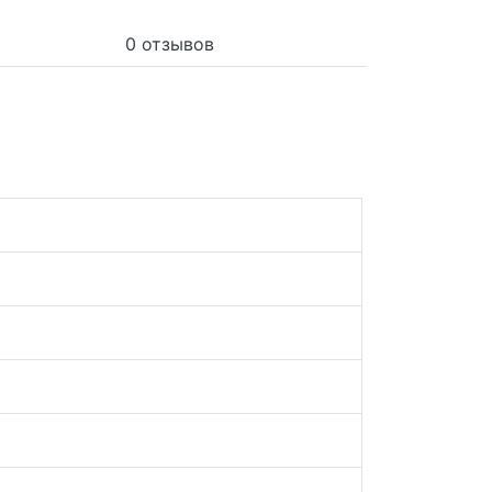
0 отзывов