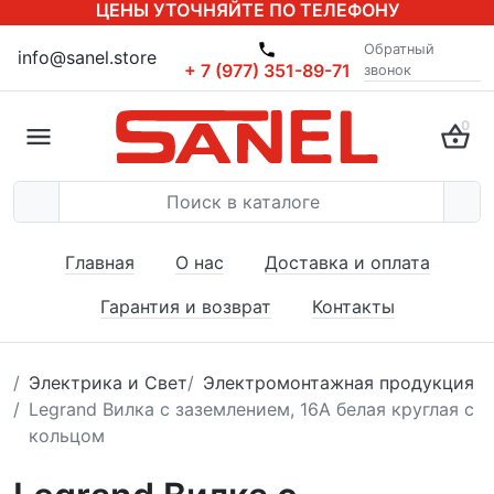
ЦЕНЫ УТОЧНЯЙТЕ ПО ТЕЛЕФОНУ
Обратный
info@sanel.store
+ 7 (977) 351-89-71
звонок
0
Главная
О нас
Доставка и оплата
Гарантия и возврат
Контакты
Электрика и Свет
Электромонтажная продукция
Legrand Вилка с заземлением, 16А белая круглая с
кольцом