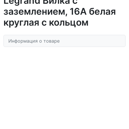
Legrand Вилка с
заземлением, 16А белая
круглая с кольцом
Информация о товаре