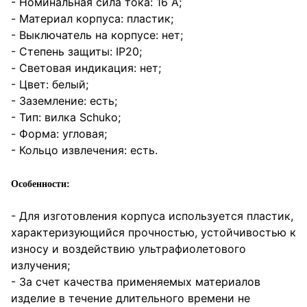
- Номинальная сила тока: 16 A;
- Материал корпуса: пластик;
- Выключатель на корпусе: нет;
- Степень защиты: IP20;
- Световая индикация: нет;
- Цвет: белый;
- Заземление: есть;
- Тип: вилка Schuko;
- Форма: угловая;
- Кольцо извлечения: есть.
Особенности:
- Для изготовления корпуса используется пластик,
характеризующийся прочностью, устойчивостью к
износу и воздействию ультрафиолетового
излучения;
- За счет качества применяемых материалов
изделие в течение длительного времени не