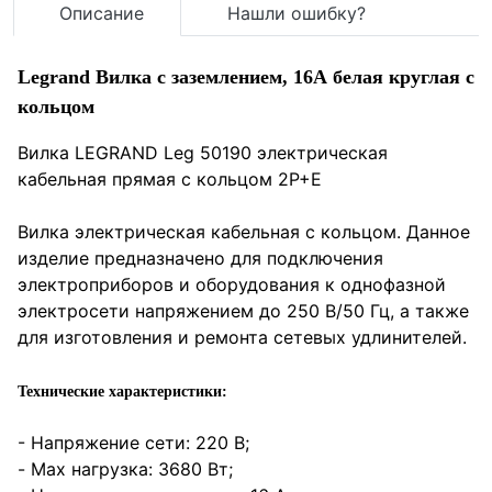
Описание
Нашли ошибку?
Legrand Вилка с заземлением, 16А белая круглая с
кольцом
Вилка LEGRAND Leg 50190 электрическая
кабельная прямая с кольцом 2P+E
Вилка электрическая кабельная с кольцом. Данное
изделие предназначено для подключения
электроприборов и оборудования к однофазной
электросети напряжением до 250 В/50 Гц, а также
для изготовления и ремонта сетевых удлинителей.
Технические характеристики:
- Напряжение сети: 220 В;
- Max нагрузка: 3680 Вт;