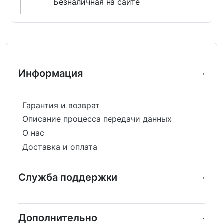
Безналичная на сайте
Информация
Гарантия и возврат
Описание процесса передачи данных
О нас
Доставка и оплата
Служба поддержки
Дополнительно