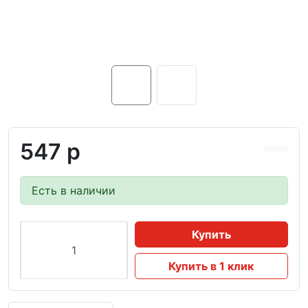
547 р
Есть в наличии
Купить
Купить в 1 клик