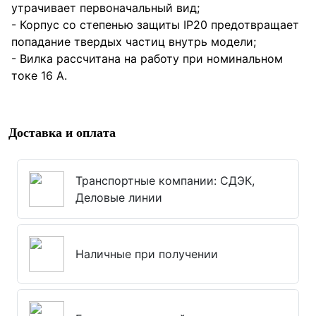
утрачивает первоначальный вид;
- Корпус со степенью защиты IP20 предотвращает
попадание твердых частиц внутрь модели;
- Вилка рассчитана на работу при номинальном
токе 16 А.
Доставка и оплата
Транспортные компании: СДЭК,
Деловые линии
Наличные при получении