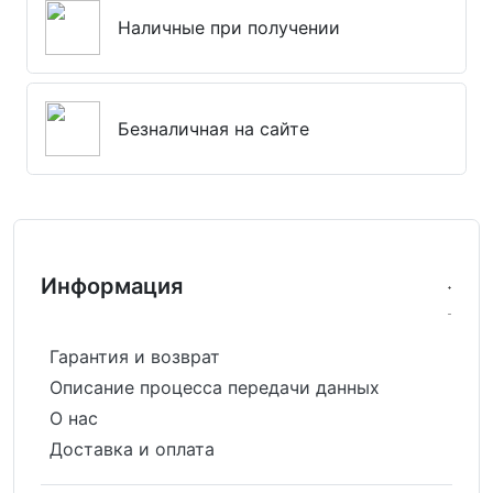
Наличные при получении
Безналичная на сайте
Информация
Гарантия и возврат
Описание процесса передачи данных
О нас
Доставка и оплата