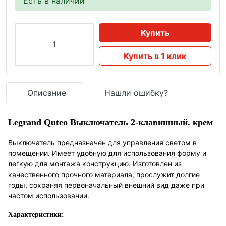
Есть в наличии
Купить
Купить в 1 клик
Описание
Нашли ошибку?
Legrand Quteo Выключатель 2-клавишный. крем
Выключатель предназначен для управления светом в
помещении. Имеет удобную для использования форму и
легкую для монтажа конструкцию. Изготовлен из
качественного прочного материала, прослужит долгие
годы, сохраняя первоначальный внешний вид даже при
частом использовании.
Характеристики: