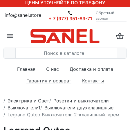
ЦЕНЫ УТОЧНЯЙТЕ ПО ТЕЛЕФОНУ
Обратный
info@sanel.store
+ 7 (977) 351-89-71
звонок
Главная
О нас
Доставка и оплата
Гарантия и возврат
Контакты
Электрика и Свет
Розетки и выключатели
Выключатели1
Выключатели двухклавишные
Legrand Quteo Выключатель 2-клавишный. крем