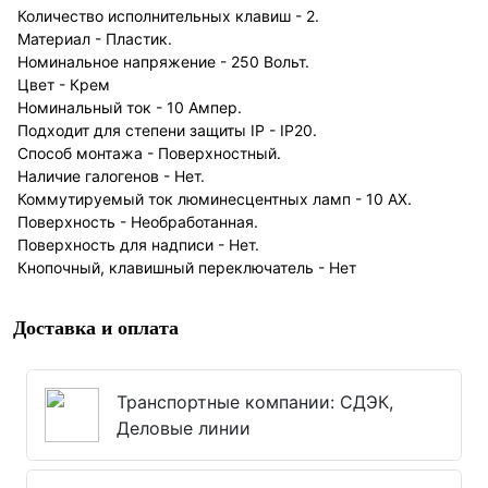
Количество исполнительных клавиш - 2.
Материал - Пластик.
Номинальное напряжение - 250 Вольт.
Цвет - Крем
Номинальный ток - 10 Ампер.
Подходит для степени защиты IP - IP20.
Способ монтажа - Поверхностный.
Наличие галогенов - Нет.
Коммутируемый ток люминесцентных ламп - 10 AX.
Поверхность - Необработанная.
Поверхность для надписи - Нет.
Кнопочный, клавишный переключатель - Нет
Доставка и оплата
Транспортные компании: СДЭК,
Деловые линии