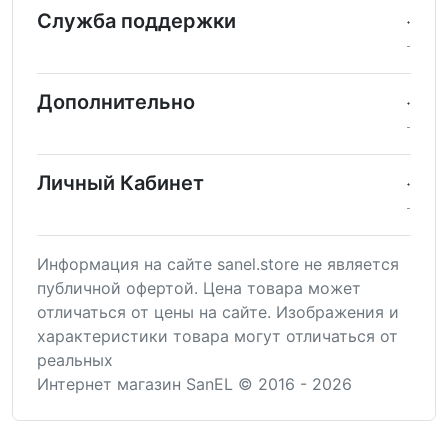
Служба поддержки
Дополнительно
Личный Кабинет
Информация на сайте sanel.store не является
публичной офертой. Цена товара может
отличаться от цены на сайте. Изображения и
характеристики товара могут отличаться от
реальных
Интернет магазин SanEL © 2016 - 2026