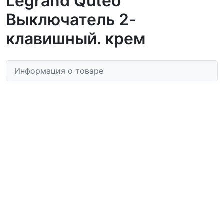
Legrand Quteo
Выключатель 2-
клавишный. крем
Информация о товаре