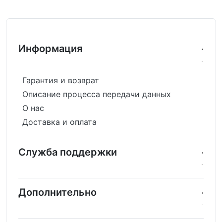
Информация
Гарантия и возврат
Описание процесса передачи данных
О нас
Доставка и оплата
Служба поддержки
Дополнительно