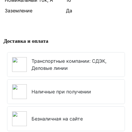
Номинальный ток, А
16
Заземление
Да
Доставка и оплата
Транспортные компании: СДЭК,
Деловые линии
Наличные при получении
Безналичная на сайте