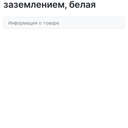
заземлением, белая
Информация о товаре