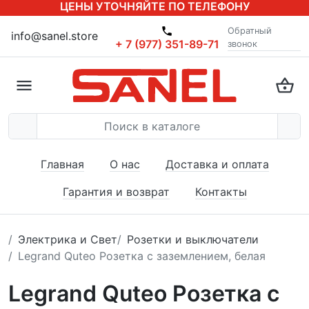
ЦЕНЫ УТОЧНЯЙТЕ ПО ТЕЛЕФОНУ
Обратный
info@sanel.store
+ 7 (977) 351-89-71
звонок
Главная
О нас
Доставка и оплата
Гарантия и возврат
Контакты
Электрика и Свет
Розетки и выключатели
Legrand Quteo Розетка с заземлением, белая
Legrand Quteo Розетка с