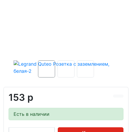
153 р
Есть в наличии