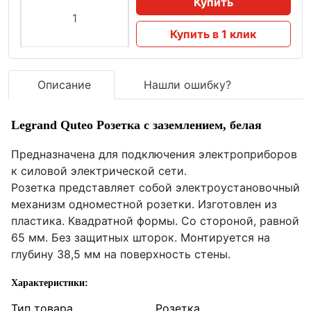
Купить
Купить в 1 клик
Описание
Нашли ошибку?
Legrand Quteo Розетка с заземлением, белая
Предназначена для подключения электроприборов
к силовой электрической сети.
Розетка представляет собой электроустановочный
механизм одноместной розетки. Изготовлен из
пластика. Квадратной формы. Со стороной, равной
65 мм. Без защитных шторок. Монтируется на
глубину 38,5 мм на поверхность стены.
Характеристики:
Тип товара
Розетка