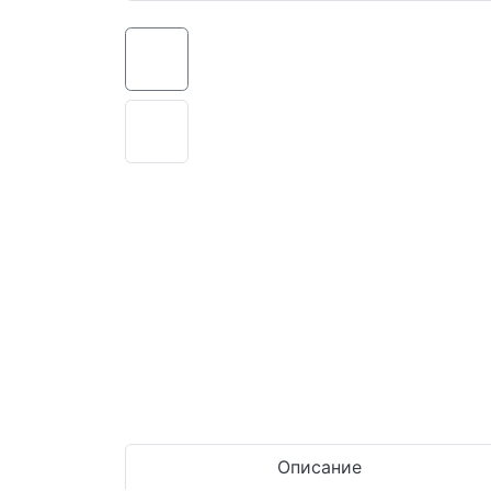
Описание