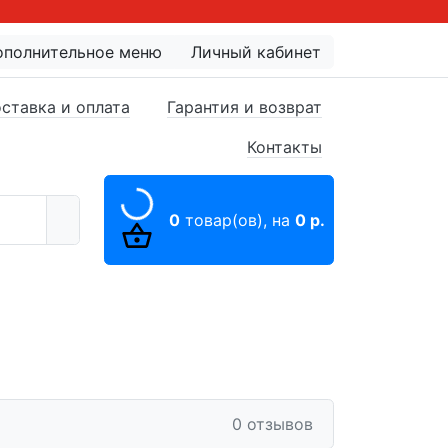
ополнительное меню
Личный кабинет
ставка и оплата
Гарантия и возврат
Контакты
0
товар(ов),
на
0 р.
0 отзывов