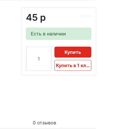
45 р
Есть в наличии
Купить
Купить в 1 клик
0 отзывов