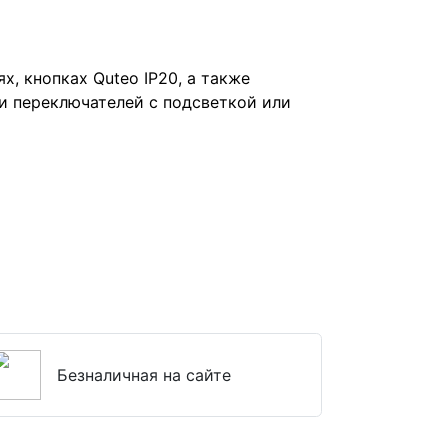
, кнопках Quteo IP20, а также
и переключателей с подсветкой или
Безналичная на сайте