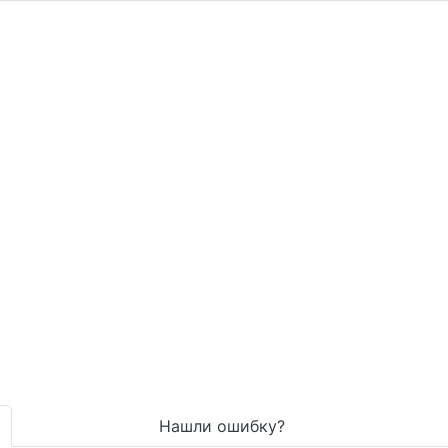
Нашли ошибку?