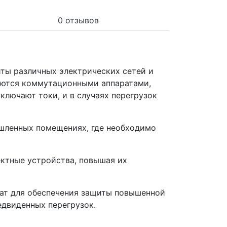
0 отзывов
ты различных электрических сетей и
ляются коммутационными аппаратами,
ключают токи, и в случаях перегрузок
шленных помещениях, где необходимо
ектные устройства, повышая их
ат для обеспечения защиты повышенной
едвиденных перегрузок.