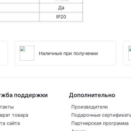
Да
IP20
Наличные при получении
ужба поддержки
Дополнительно
такты
Производители
врат товара
Подарочные сертификат
та сайта
Партнерская программа