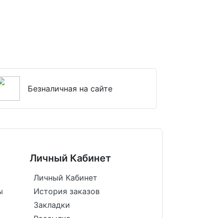
Безналичная на сайте
Личный Кабинет
Личный Кабинет
ы
История заказов
Закладки