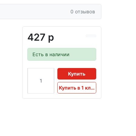
0 отзывов
427 р
Есть в наличии
Купить
Купить в 1 клик