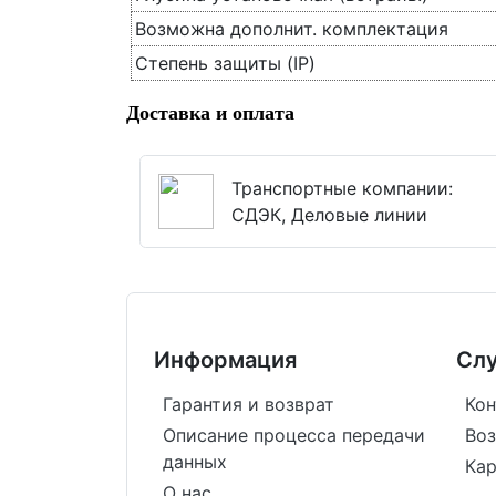
Возможна дополнит. комплектация
Степень защиты (IP)
Доставка и оплата
Транспортные компании:
СДЭК, Деловые линии
Информация
Сл
Гарантия и возврат
Кон
Описание процесса передачи
Воз
данных
Кар
О нас