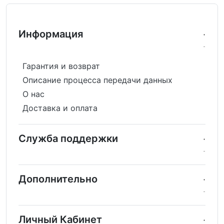
Информация
Гарантия и возврат
Описание процесса передачи данных
О нас
Доставка и оплата
Служба поддержки
Дополнительно
Личный Кабинет