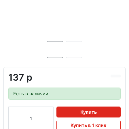
137 р
Есть в наличии
Купить
Купить в 1 клик