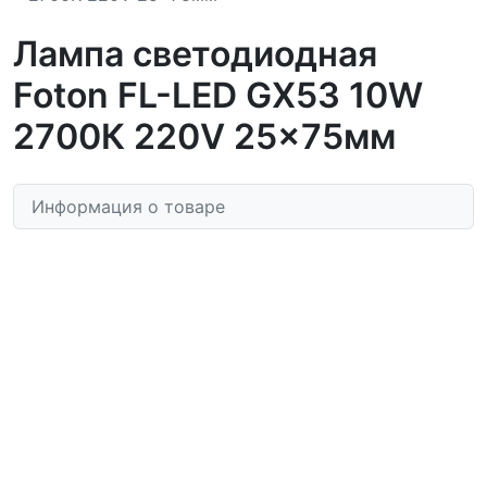
Лампа светодиодная
Foton FL-LED GX53 10W
2700К 220V 25x75мм
Информация о товаре