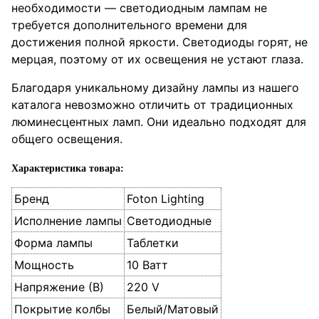
необходимости — светодиодным лампам не
требуется дополнительного времени для
достижения полной яркости. Светодиоды горят, не
мерцая, поэтому от их освещения не устают глаза.
Благодаря уникальному дизайну лампы из нашего
каталога невозможно отличить от традиционных
люминесцентных ламп. Они идеально подходят для
общего освещения.
Характеристика товара:
Бренд
Foton Lighting
Исполнение лампы
Светодиодные
Форма лампы
Таблетки
Мощность
10 Ватт
Напряжение (В)
220 V
Покрытие колбы
Белый/Матовый