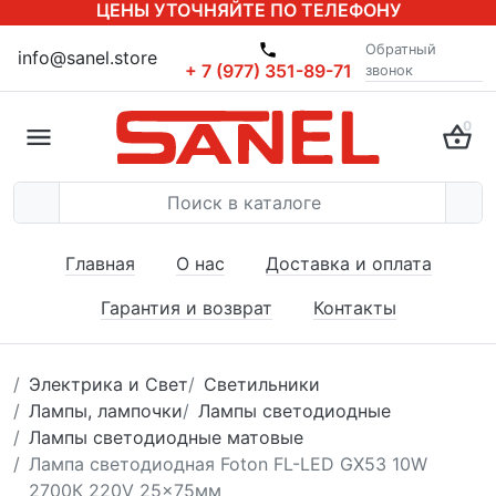
ЦЕНЫ УТОЧНЯЙТЕ ПО ТЕЛЕФОНУ
Обратный
info@sanel.store
+ 7 (977) 351-89-71
звонок
0
Главная
О нас
Доставка и оплата
Гарантия и возврат
Контакты
Электрика и Свет
Светильники
Лампы, лампочки
Лампы светодиодные
Лампы светодиодные матовые
Лампа светодиодная Foton FL-LED GX53 10W
2700К 220V 25x75мм