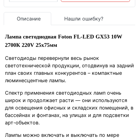
Описание
Нашли ошибку?
Лампа светодиодная Foton FL-LED GX53 10W
2700К 220V 25x75мм
Светодиоды перевернули весь рынок
светотехнической продукции, отодвинув на задний
план своих главных конкурентов – компактные
люминесцентные лампы.
Спектр применения светодиодных ламп очень
широк и продолжает расти — они используются
для освещения офисных и складских помещений, в
бассейнах и фонтанах, на улицах и для подсветки
арт-объектов.
Лампы можно включать и выключать по мере