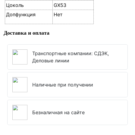
Цоколь
GX53
Допфункция
Нет
Доставка и оплата
Транспортные компании: СДЭК,
Деловые линии
Наличные при получении
Безналичная на сайте