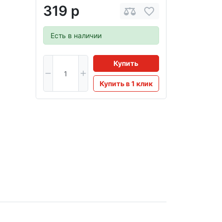
319 р
Есть в наличии
Купить
Купить в 1 клик