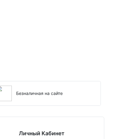
Безналичная на сайте
Личный Кабинет