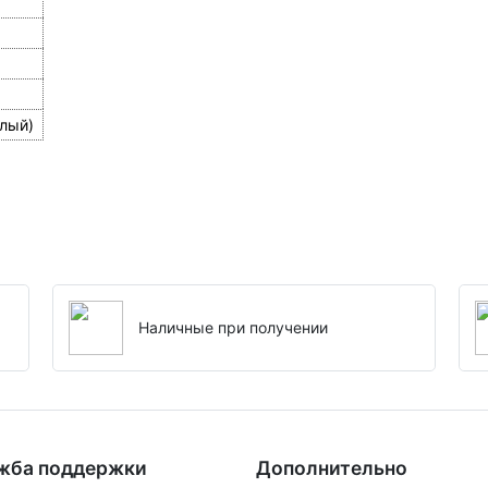
лый)
Наличные при получении
жба поддержки
Дополнительно