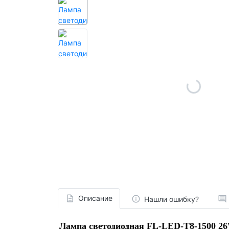
Описание
Нашли ошибку?
Лампа светодиодная FL-LED-T8-1500 2