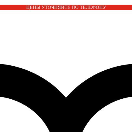
ЦЕНЫ УТОЧНЯЙТЕ ПО ТЕЛЕФОНУ