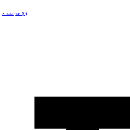
Закладки (0)