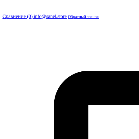
Сравнение (0)
info@sanel.store
Обратный звонок