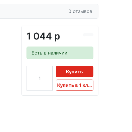
0 отзывов
1 044 р
Есть в наличии
Купить
Купить в 1 клик