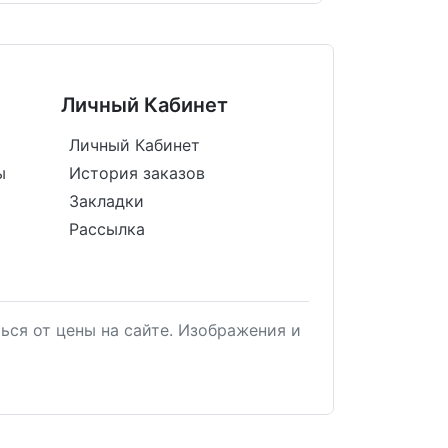
Личный Кабинет
Личный Кабинет
ы
История заказов
Закладки
Рассылка
ься от цены на сайте. Изображения и