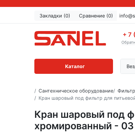
Закладки (0)
Сравнение (0)
info@s
+ 7 
Обратн
Каталог
Вез
Сантехническое оборудование
Фильтр
Кран шаровый под фильтр для питьевой
Кран шаровый под ф
хромированный - 03