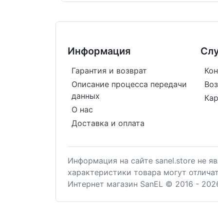
Информация
Сл
Гарантия и возврат
Кон
Описание процесса передачи
Воз
данных
Кар
О нас
Доставка и оплата
Информация на сайте sanel.store не 
характеристики товара могут отлича
Интернет магазин SanEL © 2016 - 202