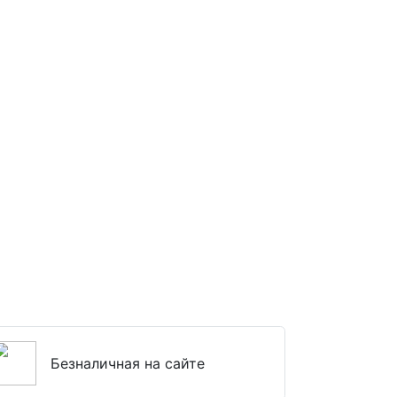
Безналичная на сайте