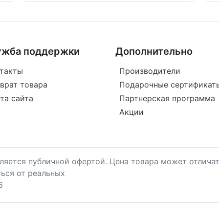
ужба поддержки
Дополнительно
такты
Производители
врат товара
Подарочные сертификат
та сайта
Партнерская программа
Акции
является публичной офертой. Цена товара может отличат
ться от реальных
6