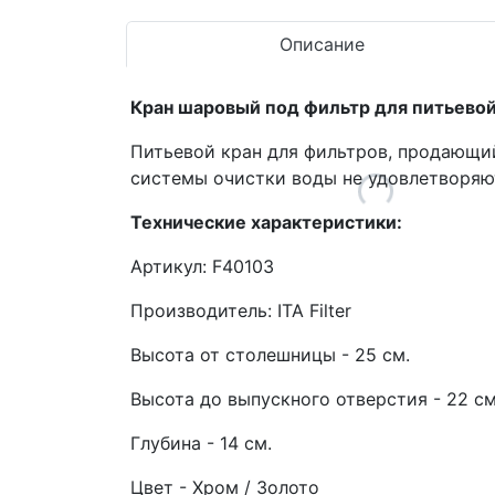
Описание
Кран шаровый под фильтр для питьево
Питьевой кран для фильтров, продающий
системы очистки воды не удовлетворяю
Технические характеристики:
Артикул: F40103
Производитель: ITA Filter
Высота от столешницы - 25 см.
Высота до выпускного отверстия - 22 см
Глубина - 14 см.
Цвет - Хром / Золото