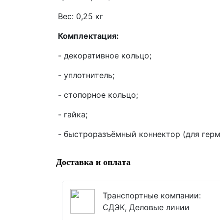
Вес: 0,25 кг
Комплектация:
- декоративное кольцо;
- уплотнитель;
- стопорное кольцо;
- гайка;
- быстроразъёмный коннектор (для герм
Доставка и оплата
Транспортные компании:
СДЭК, Деловые линии