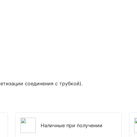
етизации соединения с трубкой).
Наличные при получении