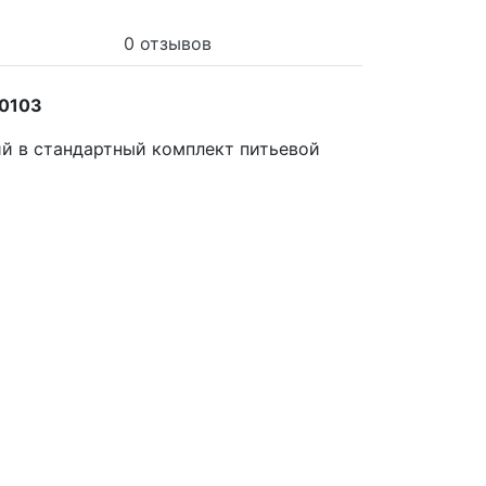
0 отзывов
40103
ий в стандартный комплект питьевой