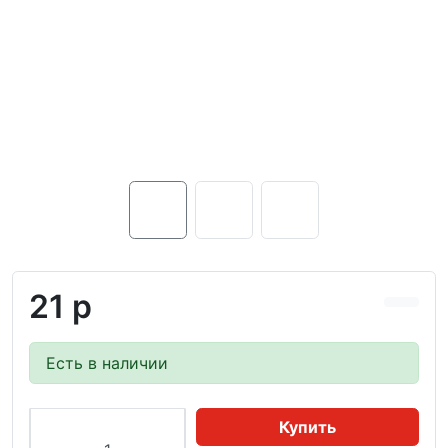
21 р
Есть в наличии
Купить