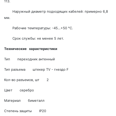
113.
Наружный диаметр подходящих кабелей: примерно 6,8
мм.
Рабочие температуры: -45…+50 °С.
Срок службы: не менее 5 лет.
Технические характеристики
Тип переходник антенный
Тип разъема штекер TV - гнездо F
Кол-во разъемов, шт 2
Цвет серебро
Материал биметалл
Степень защиты IP20