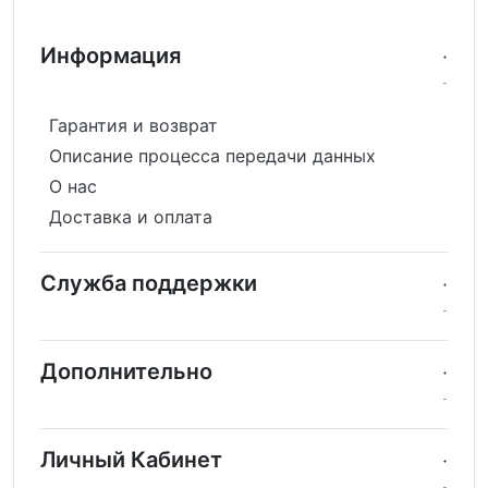
Информация
Гарантия и возврат
Описание процесса передачи данных
О нас
Доставка и оплата
Служба поддержки
Дополнительно
Личный Кабинет