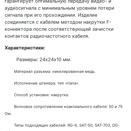
гарантирует оптимальную передачу видео- и
аудиосигнала с минимальным уровнем потери
сигнала при его прохождении. Изделие
соединяется с кабелем методом накрутки F-
коннектора после соответствующей зачистки
контактов радиочастотного кабеля.
Характеристики:
Размеры: 24х24х10 мм.
Материал разъема: никелированная медь.
Исполнение штекера: тип «папа».
Способ установки: накрутка.
Волновое сопротивление коаксиального кабеля: 50 и 75
Ом.
Типы подходящих кабелей: RG-6, SAT-50, SAT-703, DG-