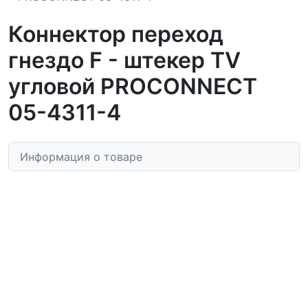
Коннектор переход
гнездо F - штекер TV
угловой PROCONNECT
05-4311-4
Информация о товаре