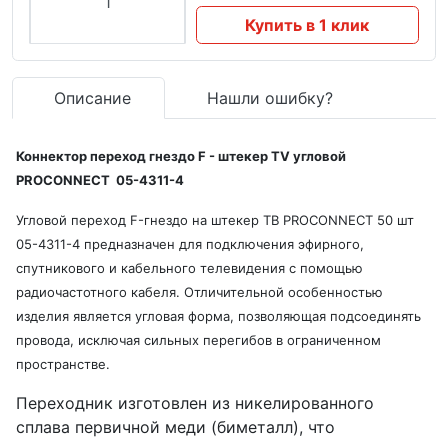
Купить в 1 клик
Описание
Нашли ошибку?
Коннектор переход гнездо F - штекер TV угловой
PROCONNECT 05-4311-4
Угловой переход F-гнездо на штекер ТВ PROCONNECT 50 шт
05-4311-4 предназначен для подключения эфирного,
спутникового и кабельного телевидения с помощью
радиочастотного кабеля. Отличительной особенностью
изделия является угловая форма, позволяющая подсоединять
провода, исключая сильных перегибов в ограниченном
пространстве.
Переходник изготовлен из никелированного
сплава первичной меди (биметалл), что