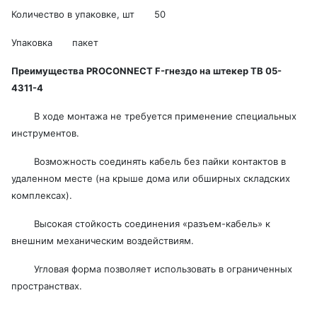
Количество в упаковке, шт 50
Упаковка пакет
Преимущества PROCONNECT F-гнездо на штекер ТВ 05-
4311-4
В ходе монтажа не требуется применение специальных
инструментов.
Возможность соединять кабель без пайки контактов в
удаленном месте (на крыше дома или обширных складских
комплексах).
Высокая стойкость соединения «разъем-кабель» к
внешним механическим воздействиям.
Угловая форма позволяет использовать в ограниченных
пространствах.