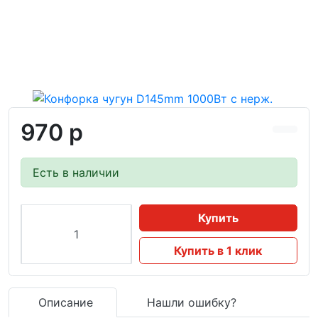
970 р
Есть в наличии
Купить
Купить в 1 клик
Описание
Нашли ошибку?