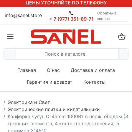
ЦЕНЫ УТОЧНЯЙТЕ ПО ТЕЛЕФОНУ
Обратный
info@sanel.store
+ 7 (977) 351-89-71
звонок
Главная
О нас
Доставка и оплата
Гарантия и возврат
Контакты
Электрика и Свет
Электрические плитки и кипятильники
Конфорка чугун D145mm 1000Вт с нерж. ободом (3
греющих элемента, 4 контакта подключения) 5
режимов 314510