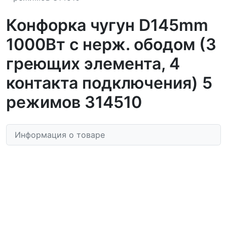
Конфорка чугун D145mm
1000Вт с нерж. ободом (3
греющих элемента, 4
контакта подключения) 5
режимов 314510
Информация о товаре