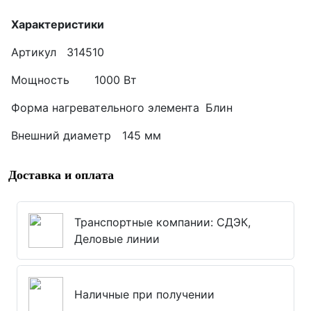
Характеристики
Артикул
314510
Мощность
1000 Вт
Форма нагревательного элемента
Блин
Внешний диаметр
145 мм
Доставка и оплата
Транспортные компании: СДЭК,
Деловые линии
Наличные при получении