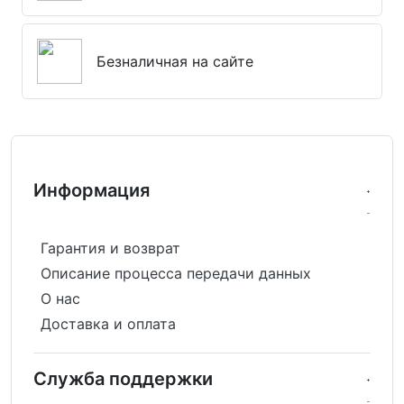
Безналичная на сайте
Информация
Гарантия и возврат
Описание процесса передачи данных
О нас
Доставка и оплата
Служба поддержки