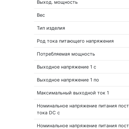
Выход. мощность
Вес
Тип изделия
Род тока питающего напряжения
Потребляемая мощность
Выходное напряжение 1 с
Выходное напряжение 1 по
Максимальный выходной ток 1
Номинальное напряжение питания пост
тока DC с
Номинальное напряжение питания пост