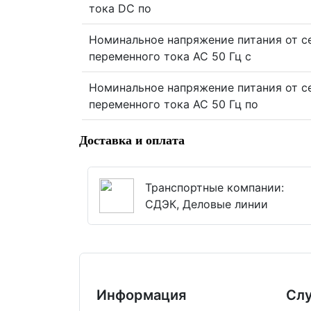
тока DC по
Номинальное напряжение питания от с
переменного тока АС 50 Гц с
Номинальное напряжение питания от с
переменного тока АС 50 Гц по
Доставка и оплата
Транспортные компании:
СДЭК, Деловые линии
Информация
Сл