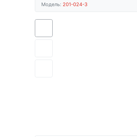
Модель:
201-024-3