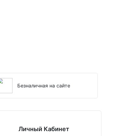
Безналичная на сайте
Личный Кабинет