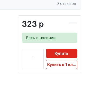
0 отзывов
323 р
Есть в наличии
Купить
Купить в 1 клик