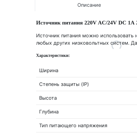
Описание
Источник питания 220V AC/24V DC 1А 2
Источник питания можно использовать н
любых других низковольтных систем. Да
Характеристики:
Ширина
Степень защиты (IP)
Высота
Глубина
Тип питающего напряжения