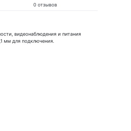
0 отзывов
ности, видеонаблюдения и питания
1 мм для подключения.