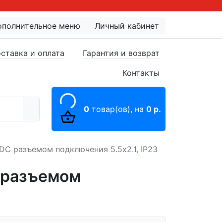
ополнительное меню
Личный кабинет
ставка и оплата
Гарантия и возврат
Контакты
0
товар(ов),
на
0 р.
DC разъемом подключения 5.5х2.1, IP23
 разъемом