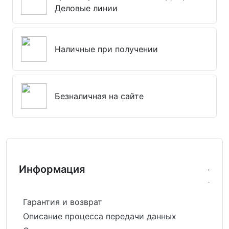
Деловые линии
Наличные при получении
Безналичная на сайте
Информация
Гарантия и возврат
Описание процесса передачи данных