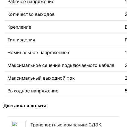
Рабочее напряжение
1
Количество выходов
Крепление
Тип изделия
Номинальное напряжение с
Максимальное сечение подключаемого кабеля
Максимальный выходной ток
Выходное напряжение
Доставка и оплата
Транспортные компании: СДЭК,