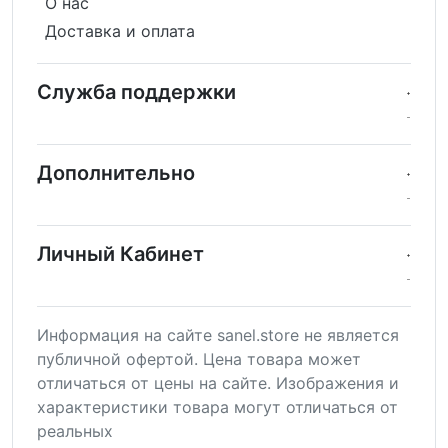
О нас
Доставка и оплата
Служба поддержки
Дополнительно
Личный Кабинет
Информация на сайте sanel.store не является
публичной офертой. Цена товара может
отличаться от цены на сайте. Изображения и
характеристики товара могут отличаться от
реальных