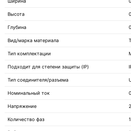
Ширина
0
Высота
0
Глубина
0
Вид/марка материала
Тип комплектации
Подходит для степени защиты (IP)
Тип соединителя/разъема
Номинальный ток
0
Напряжение
Количество фаз
1