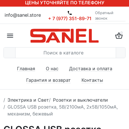
ЦЕНЫ УТОЧНЯЙТЕ ПО ТЕЛЕФОНУ
Обратный
info@sanel.store
+ 7 (977) 351-89-71
звонок
0
Главная
О нас
Доставка и оплата
Гарантия и возврат
Контакты
Электрика и Свет
Розетки и выключатели
GLOSSA USB розетка, 5В/2100мА, 2х5В/1050мА,
механизм, бежевый