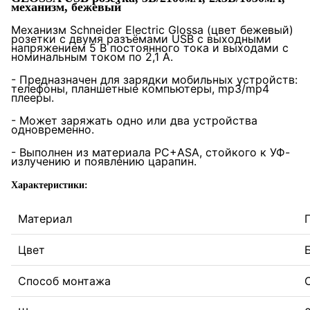
механизм, бежевый
Механизм Schneider Electric Glossa (цвет бежевый)
розетки с двумя разъёмами USB с выходными
напряжением 5 В постоянного тока и выходами с
номинальным током по 2,1 А.
- Предназначен для зарядки мобильных устройств:
телефоны, планшетные компьютеры, mp3/mp4
плееры.
- Может заряжать одно или два устройства
одновременно.
- Выполнен из материала PС+ASA, стойкого к УФ-
излучению и появлению царапин.
Характеристики:
Материал
Цвет
Способ монтажа