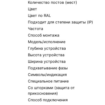
Количество постов (мест)
Цвет
Цвет по RAL
Подходит для степени защиты (IP)
Частота
Способ монтажа
Модель/исполнение
Глубина устройства
Высота устройства
Ширина устройства
Подхватывание фазы
Символы/индикация
Специальное питание
Со шторками (защита от
прикосновения)
Способ подключения