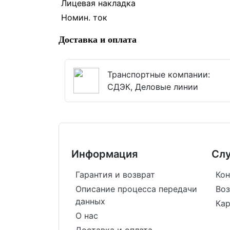
Лицевая накладка
Номин. ток
Доставка и оплата
Транспортные компании:
СДЭК, Деловые линии
Информация
Сл
Гарантия и возврат
Кон
Описание процесса передачи
Воз
данных
Кар
О нас