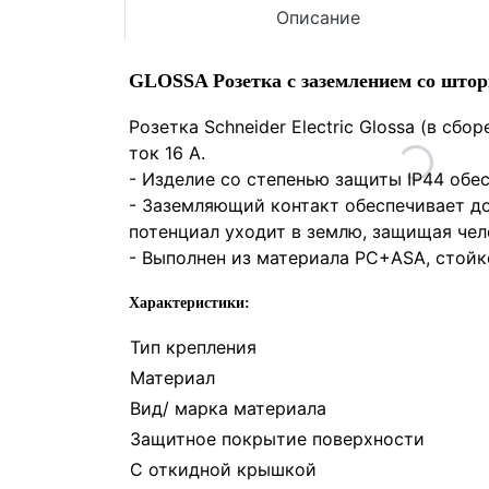
Описание
GLOSSA Розетка с заземлением со шторк
Розетка Schneider Electric Glossa (в сб
ток 16 А.
- Изделие со степенью защиты IP44 обес
- Заземляющий контакт обеспечивает д
потенциал уходит в землю, защищая чел
- Выполнен из материала PС+ASA, стойк
Характеристики:
Тип крепления
Материал
Вид/ марка материала
Защитное покрытие поверхности
С откидной крышкой