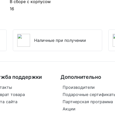
В сборе с корпусом
16
Наличные при получении
ужба поддержки
Дополнительно
такты
Производители
врат товара
Подарочные сертификат
та сайта
Партнерская программа
Акции