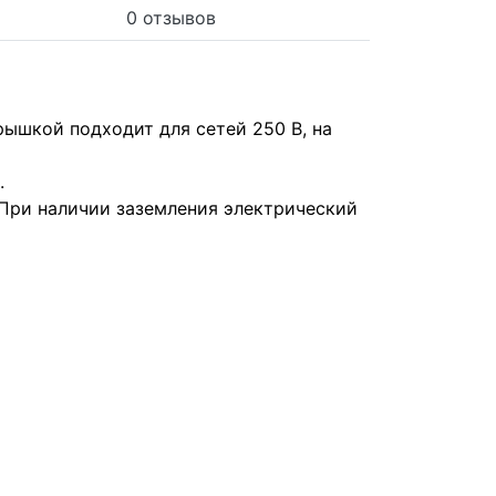
0 отзывов
крышкой подходит для сетей 250 В, на
.
 При наличии заземления электрический