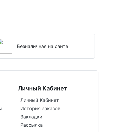
Безналичная на сайте
Личный Кабинет
Личный Кабинет
ы
История заказов
Закладки
Рассылка