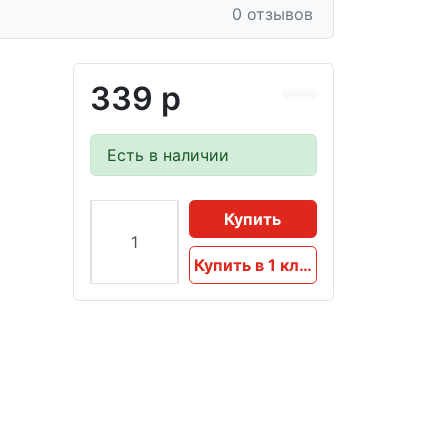
0 отзывов
339 р
Есть в наличии
Купить
Купить в 1 клик