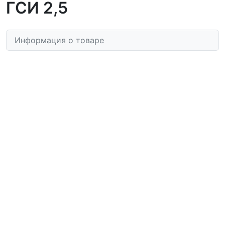
ГСИ 2,5
Информация о товаре