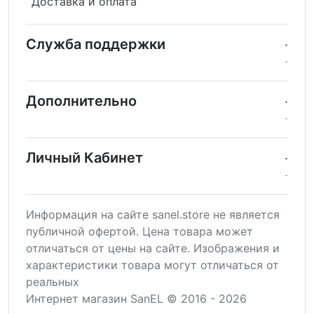
Доставка и оплата
Служба поддержки
Дополнительно
Личный Кабинет
Информация на сайте sanel.store не является
публичной офертой. Цена товара может
отличаться от цены на сайте. Изображения и
характеристики товара могут отличаться от
реальных
Интернет магазин SanEL © 2016 - 2026