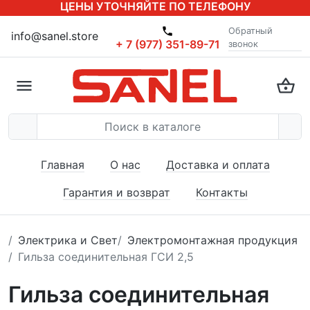
ЦЕНЫ УТОЧНЯЙТЕ ПО ТЕЛЕФОНУ
Обратный
info@sanel.store
+ 7 (977) 351-89-71
звонок
Главная
О нас
Доставка и оплата
Гарантия и возврат
Контакты
Электрика и Свет
Электромонтажная продукция
Гильза соединительная ГСИ 2,5
Гильза соединительная