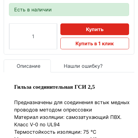
Есть в наличии
Купить
Купить в 1 клик
Описание
Нашли ошибку?
Гильза соединительная ГСИ 2,5
Предназначены для соединения встык медных
проводов методом опрессовки
Материал изоляции: самозатухающий ПВХ.
Класс V-0 по UL94
Термостойкость изоляции: 75 °C