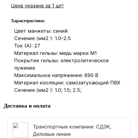
Цена указана за 1 шт!
Характеристики:
Цвет манжеты: синий
Сечение (мм2 ): 1.0–2.5
Ток (А): 27
Материал гильзы: медь марки М1
Покрытие гильзы: электролитическое
лужение
Максимальное напряжение: 690 В
Материал изоляции: самозатухающий ПВХ
Сечение (мм2 ): 1.0; 1.5; 2.5;
Доставка и оплата
Транспортные компании: СДЭК,
Деловые линии