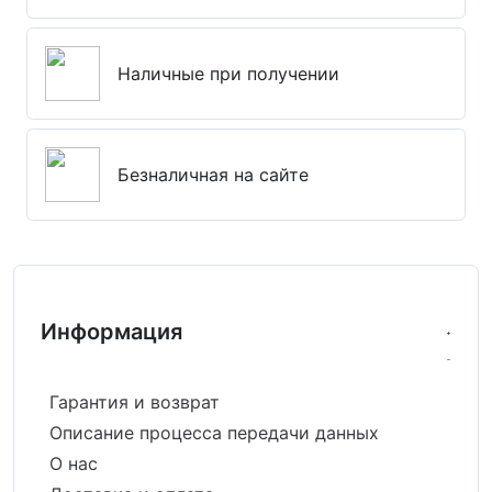
Наличные при получении
Безналичная на сайте
Информация
Гарантия и возврат
Описание процесса передачи данных
О нас