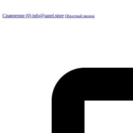
Сравнение (0)
info@sanel.store
Обратный звонок