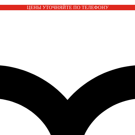
ЦЕНЫ УТОЧНЯЙТЕ ПО ТЕЛЕФОНУ