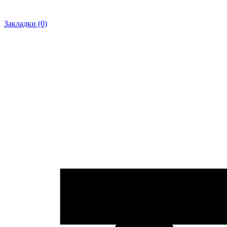
Закладки (0)