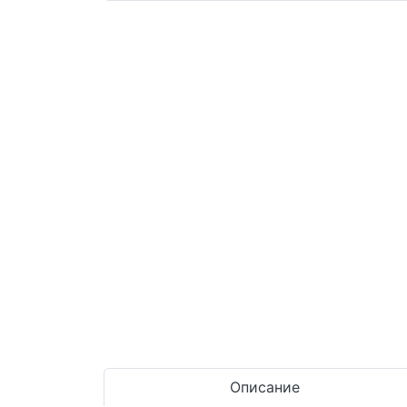
Описание