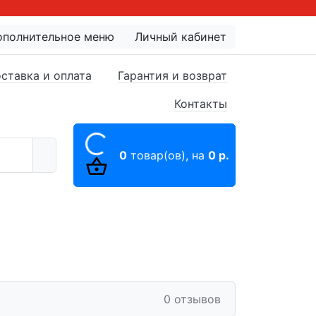
ополнительное меню
Личный кабинет
ставка и оплата
Гарантия и возврат
Контакты
0
товар(ов),
на
0 р.
0 отзывов