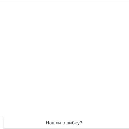
Нашли ошибку?