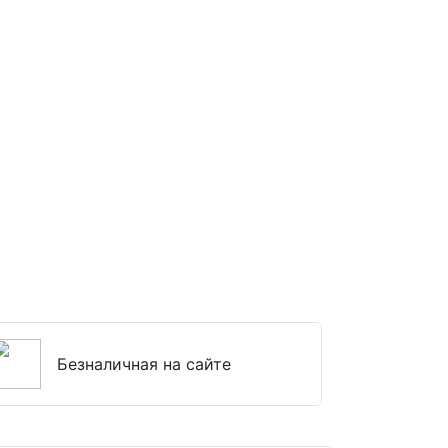
Безналичная на сайте