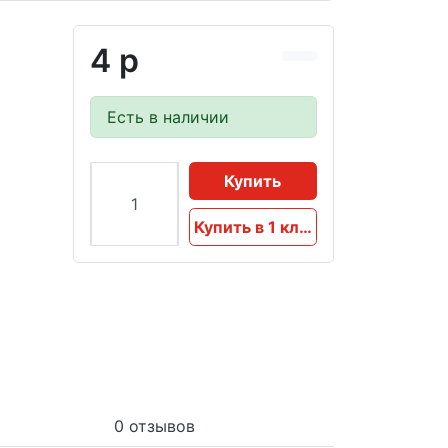
4 р
Есть в наличии
Купить
Купить в 1 клик
0 отзывов