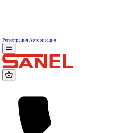
Регистрация
Авторизация