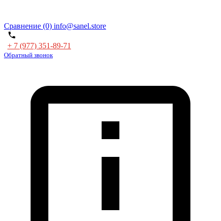
Сравнение (0)
info@sanel.store
+ 7 (977) 351-89-71
Обратный звонок