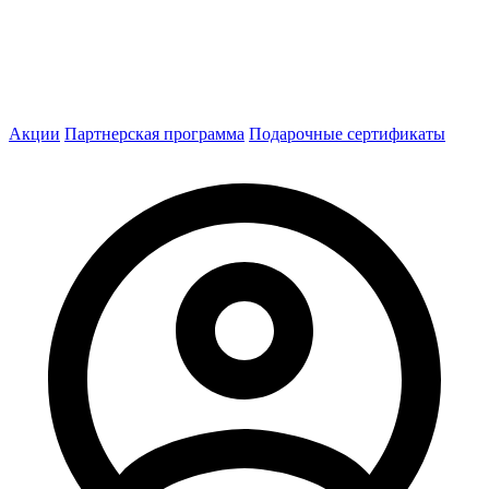
Акции
Партнерская программа
Подарочные сертификаты