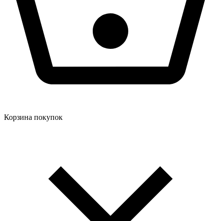
Корзина покупок