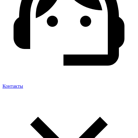
Контакты