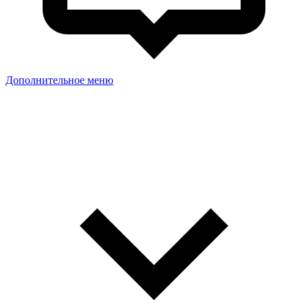
Дополнительное меню