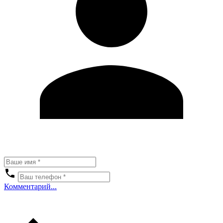
Комментарий...