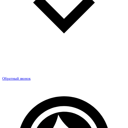
Обратный звонок