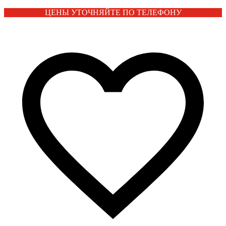
ЦЕНЫ УТОЧНЯЙТЕ ПО ТЕЛЕФОНУ