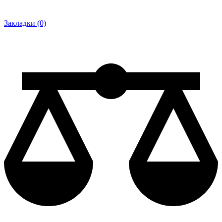
Закладки (0)