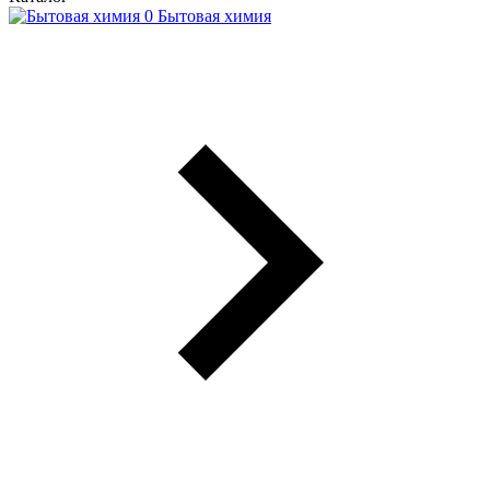
Бытовая химия