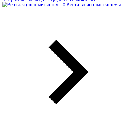
Вентиляционные системы