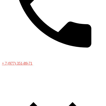
+ 7 (977) 351-89-71