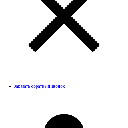
Заказать обратный звонок