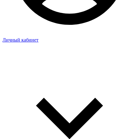
Личный кабинет