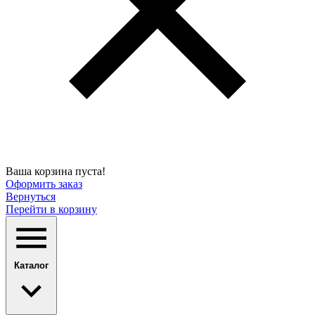
Ваша корзина пуста!
Оформить заказ
Вернуться
Перейти в корзину
Каталог