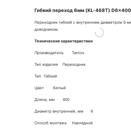
Гибкий переход 6мм (KL-468T) D6x400
Переходник гибкий с внутренним диаметром 6 мм
доводчиком.
Технические характеристики
Производитель
Tantos
Тип изделия
Переходник
Тип
Гибкий
Цвет
Белый
Длина, мм
400
Диаметр внутренний, мм
6
Способ монтажа
Накладной