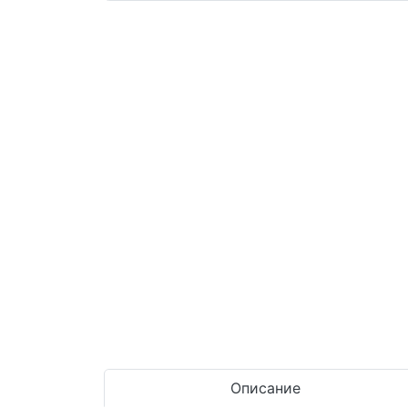
Описание