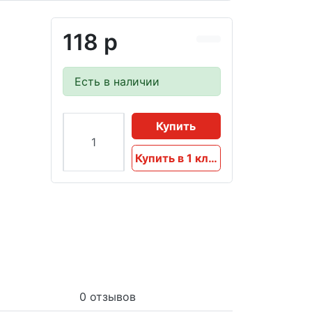
118 р
Есть в наличии
Купить
Купить в 1 клик
0 отзывов