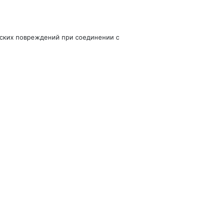
еских повреждений при соединении с