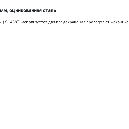
мм, оцинкованная сталь
 (KL-468T) используется для предохранения проводов от механич