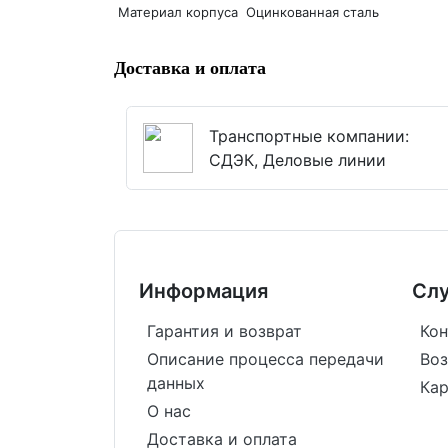
Материал корпуса
Оцинкованная сталь
Доставка и оплата
Транспортные компании:
СДЭК, Деловые линии
Информация
Сл
Гарантия и возврат
Кон
Описание процесса передачи
Воз
данных
Кар
О нас
Доставка и оплата