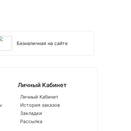
Безналичная на сайте
Личный Кабинет
Личный Кабинет
ы
История заказов
Закладки
Рассылка