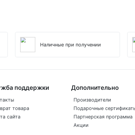
Наличные при получении
ужба поддержки
Дополнительно
такты
Производители
врат товара
Подарочные сертификат
та сайта
Партнерская программа
Акции