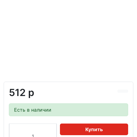
512 р
Есть в наличии
Купить