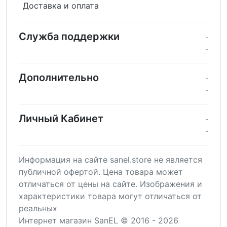
Доставка и оплата
Служба поддержки
Дополнительно
Личный Кабинет
Информация на сайте sanel.store не является
публичной офертой. Цена товара может
отличаться от цены на сайте. Изображения и
характеристики товара могут отличаться от
реальных
Интернет магазин SanEL © 2016 - 2026