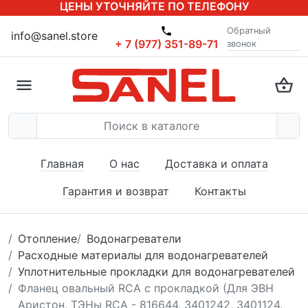
ЦЕНЫ УТОЧНЯЙТЕ ПО ТЕЛЕФОНУ
Обратный
info@sanel.store
+ 7 (977) 351-89-71
звонок
Главная
О нас
Доставка и оплата
Гарантия и возврат
Контакты
Отопление
Водонагреватели
Расходные материалы для водонагревателей
Уплотнительные прокладки для водонагревателей
Фланец овальный RCA с прокладкой (Для ЭВН
Аристон, ТЭНы RCA - 816644, 3401242, 3401124,