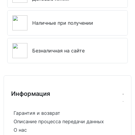
Наличные при получении
Безналичная на сайте
Информация
Гарантия и возврат
Описание процесса передачи данных
О нас