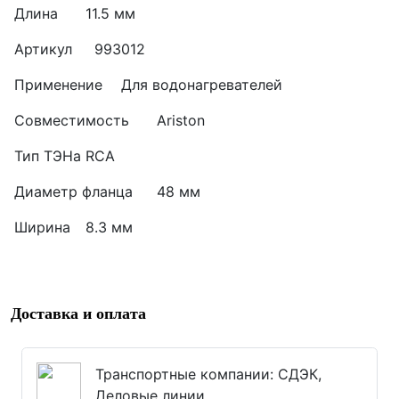
Длина
11.5 мм
Артикул
993012
Применение
Для водонагревателей
Совместимость
Ariston
Тип ТЭНа
RCA
Диаметр фланца
48 мм
Ширина
8.3 мм
Доставка и оплата
Транспортные компании: СДЭК,
Деловые линии