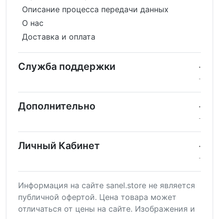
Описание процесса передачи данных
О нас
Доставка и оплата
Служба поддержки
Дополнительно
Личный Кабинет
Информация на сайте sanel.store не является
публичной офертой. Цена товара может
отличаться от цены на сайте. Изображения и