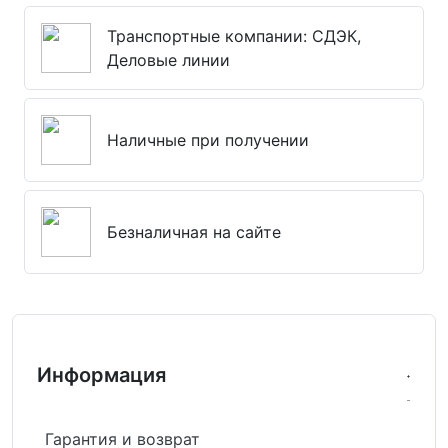
Транспортные компании: СДЭК,
Деловые линии
Наличные при получении
Безналичная на сайте
Информация
Гарантия и возврат