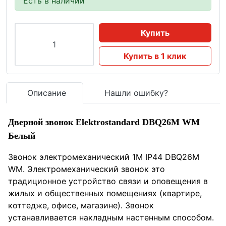
Есть в наличии
Купить
Купить в 1 клик
Описание
Нашли ошибку?
Дверной звонок Elektrostandard DBQ26M WM
Белый
Звонок электромеханический 1M IP44 DBQ26M
WM. Электромеханический звонок это
традиционное устройство связи и оповещения в
жилых и общественных помещениях (квартире,
коттедже, офисе, магазине). Звонок
устанавливается накладным настенным способом.