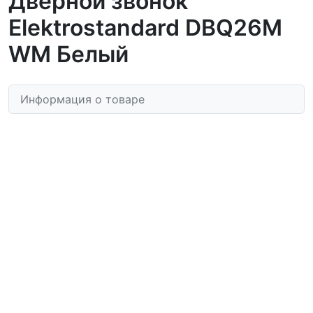
Дверной звонок
Elektrostandard DBQ26M
WM Белый
Информация о товаре