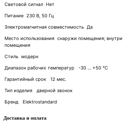
Световой сигнал Нет
Питание 230 В, 50 Гц
Электромагнитная совместимость Да
Место использования снаружи помещения; внутри
помещения
Стиль модерн
Диапазон рабочих температур -30 ... +50 °C
Гарантийный срок 12 мес.
Тип изделия дверной звонок
Бренд Elektrostandard
Доставка и оплата