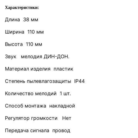
Характеристики:
Длина 38 мм
Ширина 110 мм
Высота 110 мм
Звук мелодия ДИН-ДОН.
Материал изделия пластик
Степень пылевлагозащиты IP44
Количество мелодий 1 шт.
Способ монтажа накладной
Регулятор громкости Нет
Передача сигнала провод