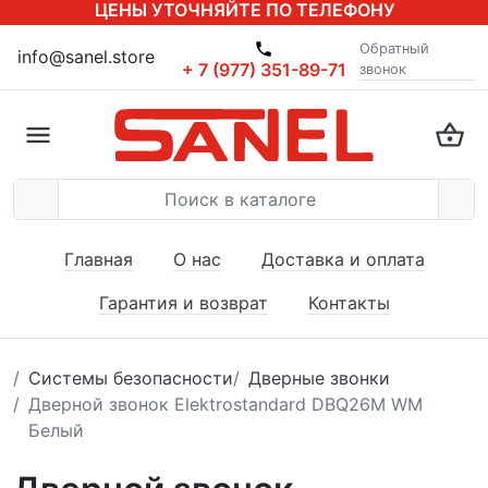
ЦЕНЫ УТОЧНЯЙТЕ ПО ТЕЛЕФОНУ
Обратный
info@sanel.store
+ 7 (977) 351-89-71
звонок
Главная
О нас
Доставка и оплата
Гарантия и возврат
Контакты
Системы безопасности
Дверные звонки
Дверной звонок Elektrostandard DBQ26M WM
Белый