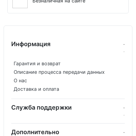
Безналичная на сайте
Информация
Гарантия и возврат
Описание процесса передачи данных
О нас
Доставка и оплата
Служба поддержки
Дополнительно