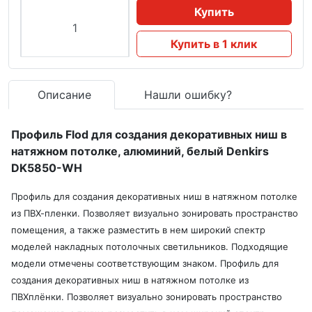
Купить
Купить в 1 клик
Описание
Нашли ошибку?
Профиль Flod для создания декоративных ниш в
натяжном потолке, алюминий, белый Denkirs
DK5850-WH
Профиль для создания декоративных ниш в натяжном потолке
из ПВХ-пленки. Позволяет визуально зонировать пространство
помещения, а также разместить в нем широкий спектр
моделей накладных потолочных светильников. Подходящие
модели отмечены соответствующим знаком. Профиль для
создания декоративных ниш в натяжном потолке из
ПВХплёнки. Позволяет визуально зонировать пространство