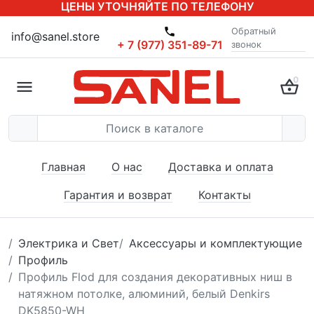
ЦЕНЫ УТОЧНЯЙТЕ ПО ТЕЛЕФОНУ
Обратный
info@sanel.store
+ 7 (977) 351-89-71
звонок
0
Главная
О нас
Доставка и оплата
Гарантия и возврат
Контакты
Электрика и Свет
Аксессуары и комплектующие
Профиль
Профиль Flod для создания декоративных ниш в
натяжном потолке, алюминий, белый Denkirs
DK5850-WH