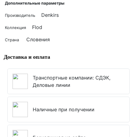
Дополнительные параметры
Denkirs
Производитель
Flod
Коллекция
Словения
Страна
Доставка и оплата
Транспортные компании: СДЭК,
Деловые линии
Наличные при получении