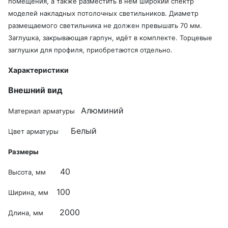
помещения, а также разместить в нем широкий спектр
моделей накладных потолочных светильников. Диаметр
размещаемого светильника не должен превышать 70 мм.
Заглушка, закрывающая гарпун, идёт в комплекте. Торцевые
заглушки для профиля, приобретаются отдельно.
Характеристики
Внешний вид
Алюминий
Материал арматуры
Белый
Цвет арматуры
Размеры
40
Высота, мм
100
Ширина, мм
2000
Длина, мм