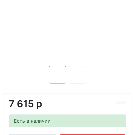
7 615 р
Есть в наличии