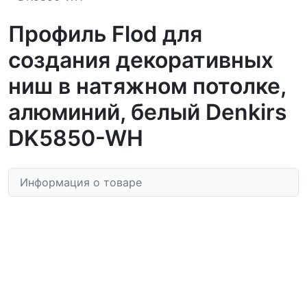
Профиль Flod для
создания декоративных
ниш в натяжном потолке,
алюминий, белый Denkirs
DK5850-WH
Информация о товаре