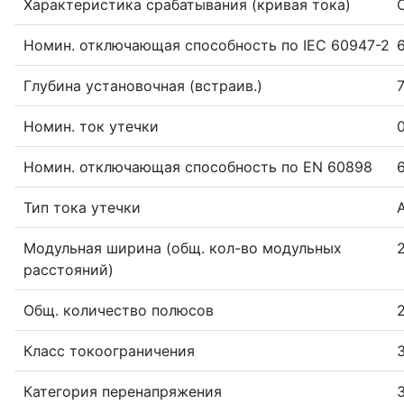
Характеристика срабатывания (кривая тока)
Номин. отключающая способность по IEC 60947-2
Глубина установочная (встраив.)
Номин. ток утечки
0
Номин. отключающая способность по EN 60898
Тип тока утечки
Модульная ширина (общ. кол-во модульных
расстояний)
Общ. количество полюсов
Класс токоограничения
Категория перенапряжения