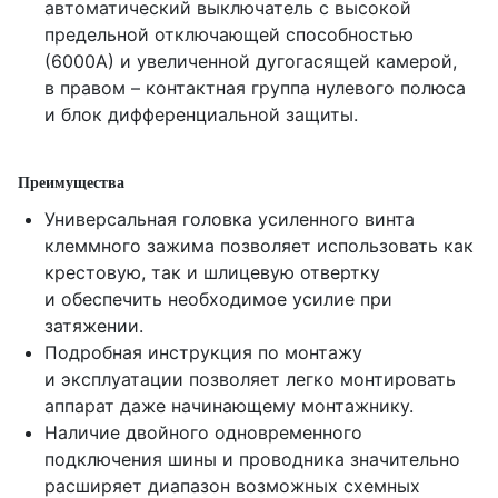
автоматический выключатель с высокой
предельной отключающей способностью
(6000А) и увеличенной дугогасящей камерой,
в правом – контактная группа нулевого полюса
и блок дифференциальной защиты.
Преимущества
Универсальная головка усиленного винта
клеммного зажима позволяет использовать как
крестовую, так и шлицевую отвертку
и обеспечить необходимое усилие при
затяжении.
Подробная инструкция по монтажу
и эксплуатации позволяет легко монтировать
аппарат даже начинающему монтажнику.
Наличие двойного одновременного
подключения шины и проводника значительно
расширяет диапазон возможных схемных