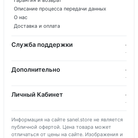
Гарантия и возврат
Описание процесса передачи данных
О нас
Доставка и оплата
Служба поддержки
Дополнительно
Личный Кабинет
Информация на сайте sanel.store не является
публичной офертой. Цена товара может
отличаться от цены на сайте. Изображения и