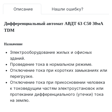
Описание
Нашли ошибку?
Дифференциальный автомат АВДТ 63 C50 30мА
TDM
Назначение
Электрооборудование жилых и офисных
зданий.
Проведение тока в нормальном режиме.
Отключение тока при коротких замыканиях или
перегрузке.
Отключение тока при прикосновении человека
к токоведущим частям электроустановок или
протекании дифференциального (утечки) тока
на землю.