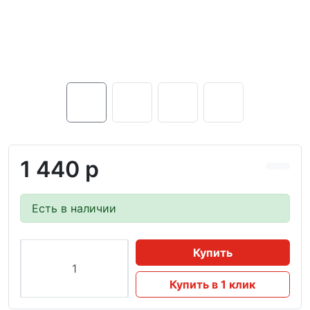
1 440 р
Есть в наличии
Купить
Купить в 1 клик