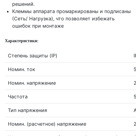
решений.
Клеммы аппарата промаркированы и подписаны
(Сеть/ Нагрузка), что позволяет избежать
ошибок при монтаже
Характеристики:
Степень защиты (IP)
Номин. ток
Номин. напряжение
Частота
Тип напряжения
Номин. (расчетное) напряжение