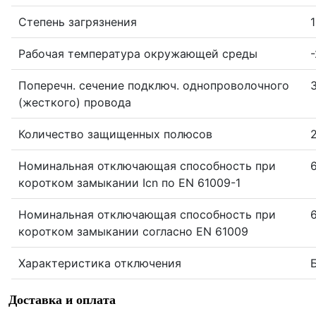
Степень загрязнения
1
Рабочая температура окружающей среды
-
Поперечн. сечение подключ. однопроволочного
(жесткого) провода
Количество защищенных полюсов
Номинальная отключающая способность при
коротком замыкании Icn по EN 61009-1
Номинальная отключающая способность при
коротком замыкании согласно EN 61009
Характеристика отключения
Доставка и оплата