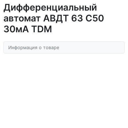
Дифференциальный
автомат АВДТ 63 C50
30мА TDM
Информация о товаре