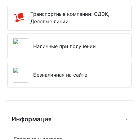
Транспортные компании: СДЭК,
Деловые линии
Наличные при получении
Безналичная на сайте
Информация