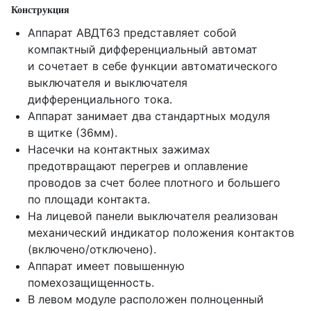
Конструкция
Аппарат АВДТ63 представляет собой
компактный дифференциальный автомат
и сочетает в себе функции автоматического
выключателя и выключателя
дифференциального тока.
Аппарат занимает два стандартных модуля
в щитке (36мм).
Насечки на контактных зажимах
предотвращают перегрев и оплавление
проводов за счет более плотного и большего
по площади контакта.
На лицевой панели выключателя реализован
механический индикатор положения контактов
(включено/отключено).
Аппарат имеет повышенную
помехозащищенность.
В левом модуле расположен полноценный