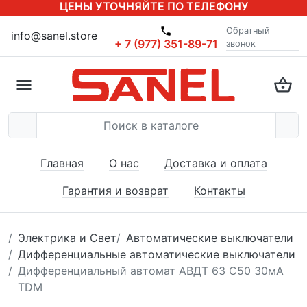
ЦЕНЫ УТОЧНЯЙТЕ ПО ТЕЛЕФОНУ
Обратный
info@sanel.store
+ 7 (977) 351-89-71
звонок
Главная
О нас
Доставка и оплата
Гарантия и возврат
Контакты
Электрика и Свет
Автоматические выключатели
Дифференциальные автоматические выключатели
Дифференциальный автомат АВДТ 63 C50 30мА
TDM