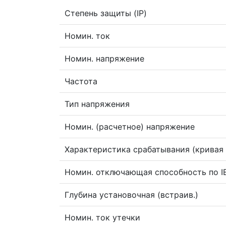
Степень защиты (IP)
Номин. ток
Номин. напряжение
Частота
Тип напряжения
Номин. (расчетное) напряжение
Характеристика срабатывания (кривая 
Номин. отключающая способность по I
Глубина установочная (встраив.)
Номин. ток утечки