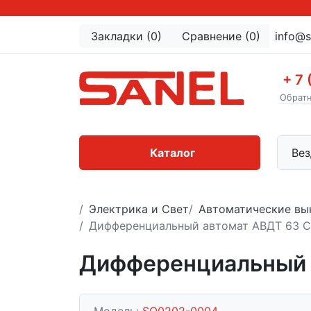
Закладки (0)
Сравнение (0)
info@s
+ 7 
Обратн
Каталог
Вез
Электрика и Свет
Автоматические вы
Дифференциальный автомат АВДТ 63 
Дифференциальный 