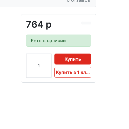
0 отзывов
764 р
Есть в наличии
Купить
Купить в 1 клик