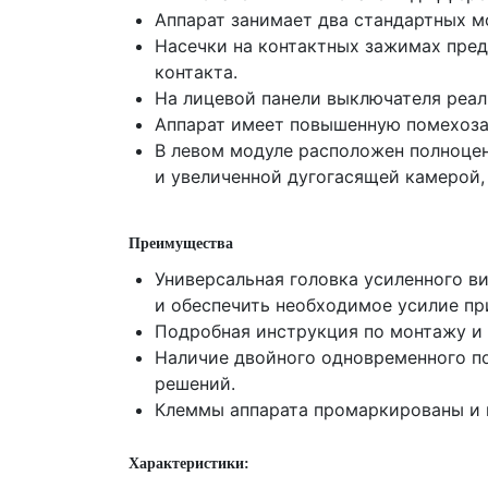
Аппарат занимает два стандартных м
Насечки на контактных зажимах пред
контакта.
На лицевой панели выключателя реал
Аппарат имеет повышенную помехоз
В левом модуле расположен полноце
и увеличенной дугогасящей камерой,
Преимущества
Универсальная головка усиленного в
и обеспечить необходимое усилие пр
Подробная инструкция по монтажу и 
Наличие двойного одновременного п
решений.
Клеммы аппарата промаркированы и п
Характеристики: