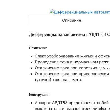
Описание
Дифференциальный автомат АВДТ 63 
Назначение
Электрооборудование жилых и офисн
Проведение тока в нормальном реж
Отключение тока при коротких замык
Отключение тока при прикосновении
(утечки) тока на землю.
Конструкция
Аппарат АВДТ63 представляет собой
выключателя и выключателя диффере