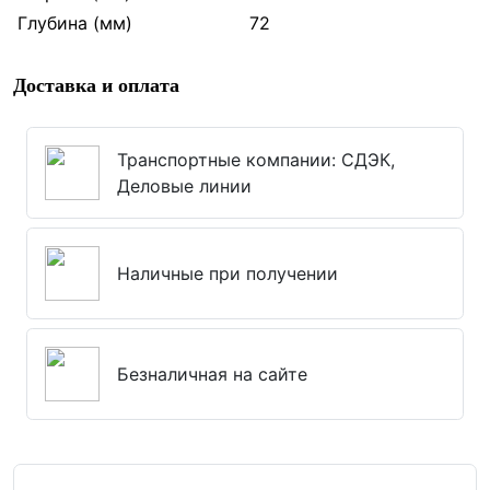
Глубина (мм)
72
Доставка и оплата
Транспортные компании: СДЭК,
Деловые линии
Наличные при получении
Безналичная на сайте