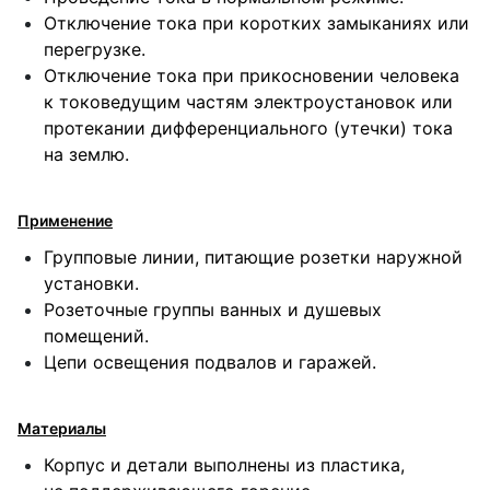
Отключение тока при коротких замыканиях или
перегрузке.
Отключение тока при прикосновении человека
к токоведущим частям электроустановок или
протекании дифференциального (утечки) тока
на землю.
Применение
Групповые линии, питающие розетки наружной
установки.
Розеточные группы ванных и душевых
помещений.
Цепи освещения подвалов и гаражей.
Материалы
Корпус и детали выполнены из пластика,