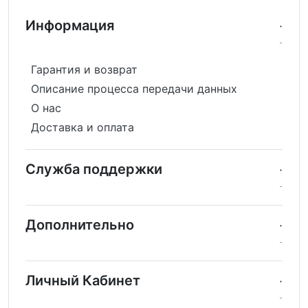
Информация
Гарантия и возврат
Описание процесса передачи данных
О нас
Доставка и оплата
Служба поддержки
Дополнительно
Личный Кабинет