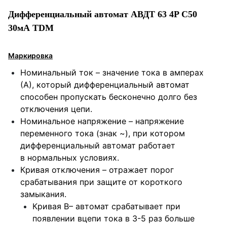
Дифференциальный автомат АВДТ 63 4P C50
30мА TDM
Маркировка
Номинальный ток – значение тока в амперах
(А), который дифференциальный автомат
способен пропускать бесконечно долго без
отключения цепи.
Номинальное напряжение – напряжение
переменного тока (знак ~), при котором
дифференциальный автомат работает
в нормальных условиях.
Кривая отключения – отражает порог
срабатывания при защите от короткого
замыкания.
Кривая B– автомат срабатывает при
появлении вцепи тока в 3-5 раз больше