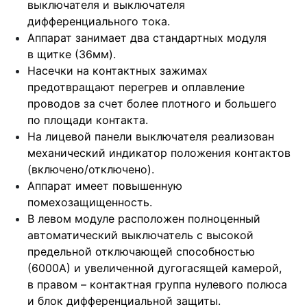
выключателя и выключателя
дифференциального тока.
Аппарат занимает два стандартных модуля
в щитке (36мм).
Насечки на контактных зажимах
предотвращают перегрев и оплавление
проводов за счет более плотного и большего
по площади контакта.
На лицевой панели выключателя реализован
механический индикатор положения контактов
(включено/отключено).
Аппарат имеет повышенную
помехозащищенность.
В левом модуле расположен полноценный
автоматический выключатель с высокой
предельной отключающей способностью
(6000А) и увеличенной дугогасящей камерой,
в правом – контактная группа нулевого полюса
и блок дифференциальной защиты.