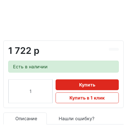
1 722 р
Есть в наличии
Купить
Купить в 1 клик
Описание
Нашли ошибку?