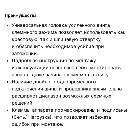
Преимущества
Универсальная головка усиленного винта
клеммного зажима позволяет использовать как
крестовую, так и шлицевую отвертку
и обеспечить необходимое усилие при
затяжении.
Подробная инструкция по монтажу
и эксплуатации позволяет легко монтировать
аппарат даже начинающему монтажнику.
Наличие двойного одновременного
подключения шины и проводника значительно
расширяет диапазон возможных схемных
решений.
Клеммы аппарата промаркированы и подписаны
(Сеть/ Нагрузка), что позволяет избежать
ошибок при монтаже.