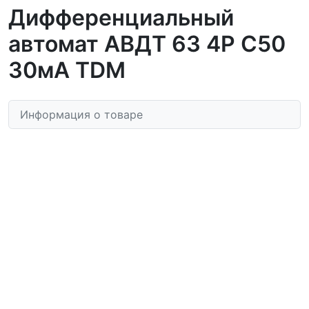
Дифференциальный
автомат АВДТ 63 4P C50
30мА TDM
Информация о товаре