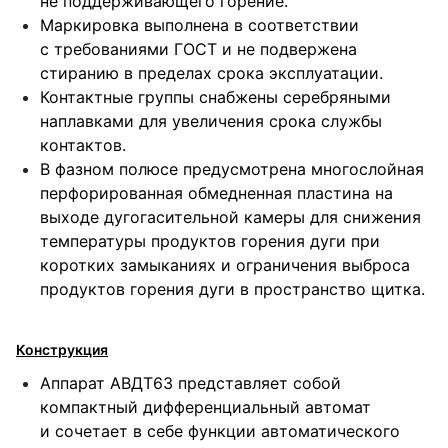
не поддерживающего горение.
Маркировка выполнена в соответствии
с требованиями ГОСТ и не подвержена
стиранию в пределах срока эксплуатации.
Контактные группы снабжены серебряными
наплавками для увеличения срока службы
контактов.
В фазном полюсе предусмотрена многослойная
перфорированная обмедненная пластина на
выходе дугогасительной камеры для снижения
температуры продуктов горения дуги при
коротких замыканиях и ограничения выброса
продуктов горения дуги в пространство щитка.
Конструкция
Аппарат АВДТ63 представляет собой
компактный дифференциальный автомат
и сочетает в себе функции автоматического