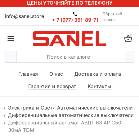
ЦЕНЫ УТОЧНЯЙТЕ ПО ТЕЛЕФОНУ
Обратный
info@sanel.store
+ 7 (977) 351-89-71
звонок
0
Главная
О нас
Доставка и оплата
Гарантия и возврат
Контакты
Электрика и Свет
Автоматические выключатели
Дифференциальные автоматические выключатели
Дифференциальный автомат АВДТ 63 4P C50
30мА TDM