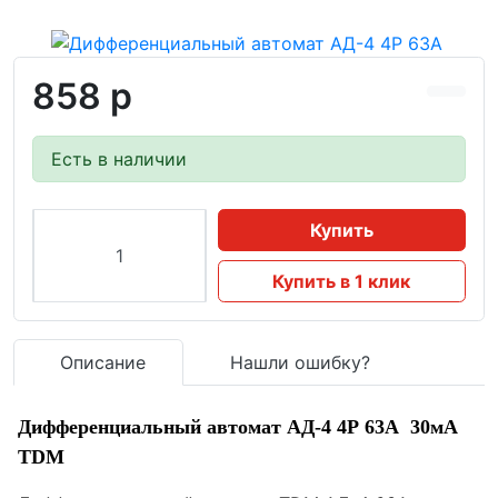
858 р
Есть в наличии
Купить
Купить в 1 клик
Описание
Нашли ошибку?
Дифференциальный автомат АД-4 4Р 63А 30мА
TDM