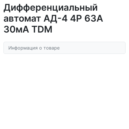
Дифференциальный
автомат АД-4 4Р 63А
30мА TDM
Информация о товаре