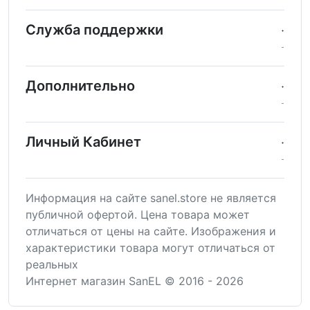
Служба поддержки
Дополнительно
Личный Кабинет
Информация на сайте sanel.store не является
публичной офертой. Цена товара может
отличаться от цены на сайте. Изображения и
характеристики товара могут отличаться от
реальных
Интернет магазин SanEL © 2016 - 2026