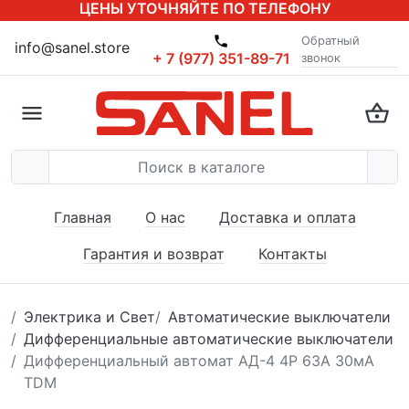
ЦЕНЫ УТОЧНЯЙТЕ ПО ТЕЛЕФОНУ
Обратный
info@sanel.store
+ 7 (977) 351-89-71
звонок
Главная
О нас
Доставка и оплата
Гарантия и возврат
Контакты
Электрика и Свет
Автоматические выключатели
Дифференциальные автоматические выключатели
Дифференциальный автомат АД-4 4Р 63А 30мА
TDM