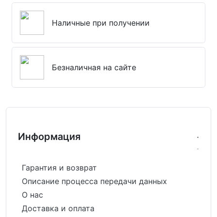
Наличные при получении
Безналичная на сайте
Информация
Гарантия и возврат
Описание процесса передачи данных
О нас
Доставка и оплата