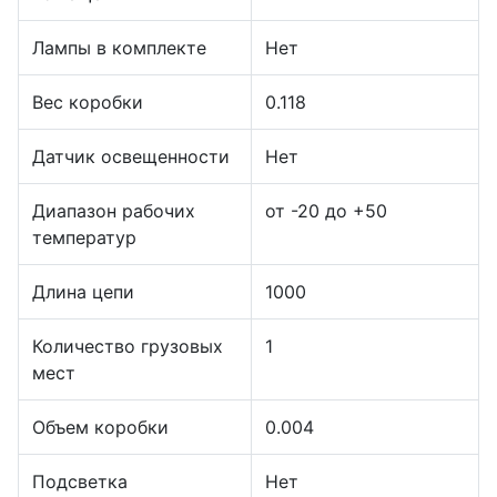
Лампы в комплекте
Нет
Вес коробки
0.118
Датчик освещенности
Нет
Диапазон рабочих
от -20 до +50
температур
Длина цепи
1000
Количество грузовых
1
мест
Объем коробки
0.004
Подсветка
Нет