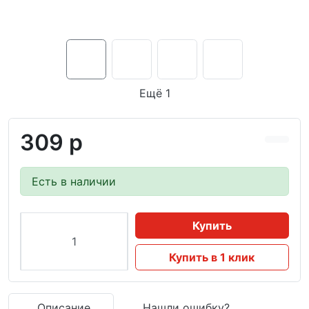
Ещё 1
309 р
Есть в наличии
Купить
Купить в 1 клик
Описание
Нашли ошибку?