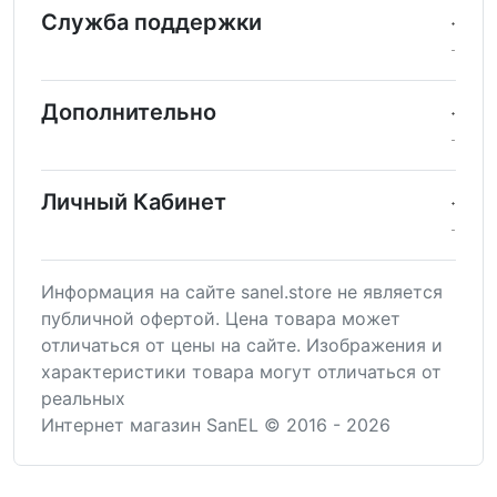
Служба поддержки
Дополнительно
Личный Кабинет
Информация на сайте sanel.store не является
публичной офертой. Цена товара может
отличаться от цены на сайте. Изображения и
характеристики товара могут отличаться от
реальных
Интернет магазин SanEL © 2016 - 2026