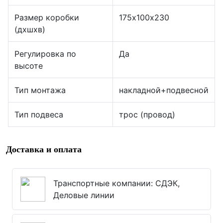
Размер коробки
175х100х230
(дхшхв)
Регулировка по
Да
высоте
Тип монтажа
накладной+подвесной
Тип подвеса
трос (провод)
Доставка и оплата
Транспортные компании: СДЭК,
Деловые линии