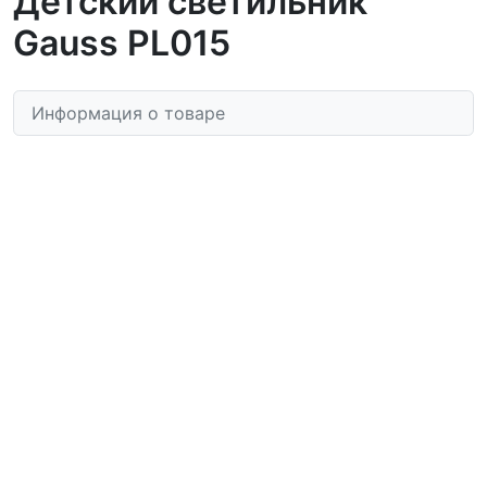
Детский светильник
Gauss PL015
Информация о товаре