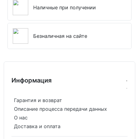
Наличные при получении
Безналичная на сайте
Информация
Гарантия и возврат
Описание процесса передачи данных
О нас
Доставка и оплата