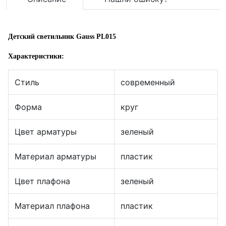
Детский светильник Gauss PL015
Характеристики:
Стиль
современный
Форма
круг
Цвет арматуры
зеленый
Материал арматуры
пластик
Цвет плафона
зеленый
Материал плафона
пластик