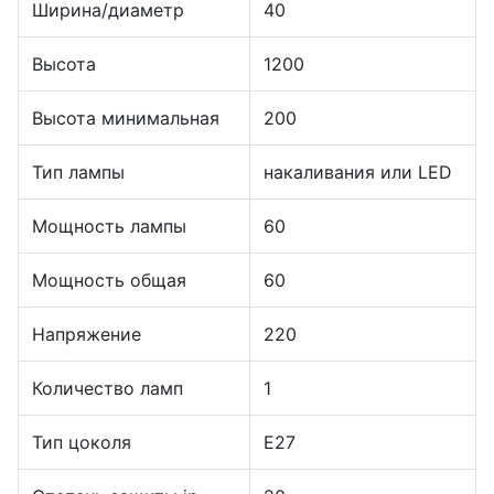
Ширина/диаметр
40
Высота
1200
Высота минимальная
200
Тип лампы
накаливания или LED
Мощность лампы
60
Мощность общая
60
Напряжение
220
Количество ламп
1
Тип цоколя
E27