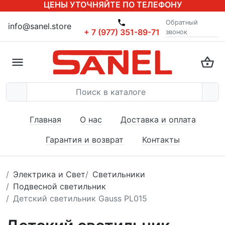
ЦЕНЫ УТОЧНЯЙТЕ ПО ТЕЛЕФОНУ
Обратный
info@sanel.store
+ 7 (977) 351-89-71
звонок
Главная
О нас
Доставка и оплата
Гарантия и возврат
Контакты
Электрика и Свет
Светильники
Подвесной светильник
Детский светильник Gauss PL015