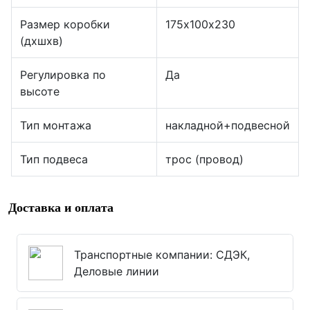
Размер коробки
175х100х230
(дхшхв)
Регулировка по
Да
высоте
Тип монтажа
накладной+подвесной
Тип подвеса
трос (провод)
Доставка и оплата
Транспортные компании: СДЭК,
Деловые линии