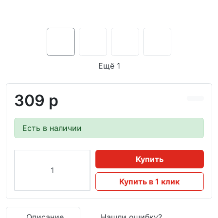
Ещё 1
309 р
Есть в наличии
Купить
Купить в 1 клик
Описание
Нашли ошибку?