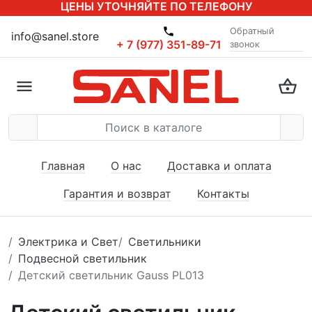
ЦЕНЫ УТОЧНЯЙТЕ ПО ТЕЛЕФОНУ
Обратный
info@sanel.store
+ 7 (977) 351-89-71
звонок
Главная
О нас
Доставка и оплата
Гарантия и возврат
Контакты
Электрика и Свет
Светильники
Подвесной светильник
Детский светильник Gauss PL013