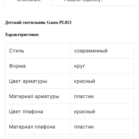
Детский светильник Gauss PL013
Характеристики:
Стиль
современный
Форма
круг
Цвет арматуры
красный
Материал арматуры
пластик
Цвет плафона
красный
Материал плафона
пластик