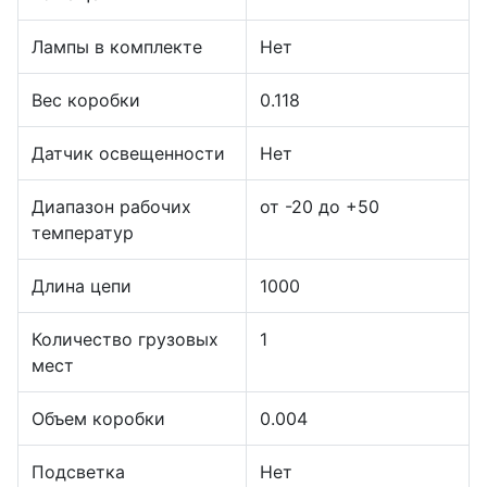
Лампы в комплекте
Нет
Вес коробки
0.118
Датчик освещенности
Нет
Диапазон рабочих
от -20 до +50
температур
Длина цепи
1000
Количество грузовых
1
мест
Объем коробки
0.004
Подсветка
Нет