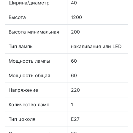
Ширина/диаметр
40
Высота
1200
Высота минимальная
200
Тип лампы
накаливания или LED
Мощность лампы
60
Мощность общая
60
Напряжение
220
Количество ламп
1
Тип цоколя
E27