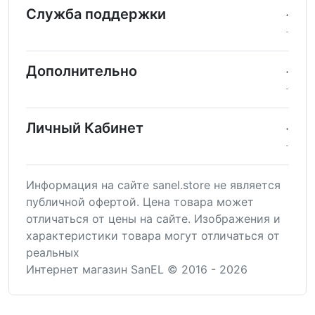
Служба поддержки
Дополнительно
Личный Кабинет
Информация на сайте sanel.store не является
публичной офертой. Цена товара может
отличаться от цены на сайте. Изображения и
характеристики товара могут отличаться от
реальных
Интернет магазин SanEL © 2016 - 2026