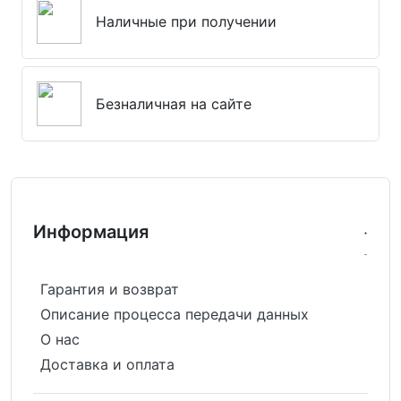
Наличные при получении
Безналичная на сайте
Информация
Гарантия и возврат
Описание процесса передачи данных
О нас
Доставка и оплата