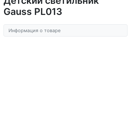
Детский светильник
Gauss PL013
Информация о товаре