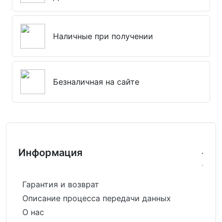
Наличные при получении
Безналичная на сайте
Информация
Гарантия и возврат
Описание процесса передачи данных
О нас