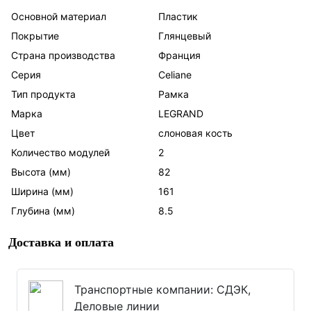
Основной материал
Пластик
Покрытие
Глянцевый
Страна производства
Франция
Серия
Celiane
Тип продукта
Рамка
Марка
LEGRAND
Цвет
слоновая кость
Количество модулей
2
Высота (мм)
82
Ширина (мм)
161
Глубина (мм)
8.5
Доставка и оплата
Транспортные компании: СДЭК,
Деловые линии