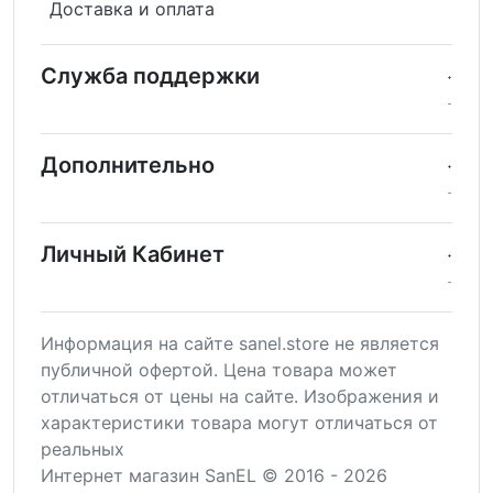
Доставка и оплата
Служба поддержки
Дополнительно
Личный Кабинет
Информация на сайте sanel.store не является
публичной офертой. Цена товара может
отличаться от цены на сайте. Изображения и
характеристики товара могут отличаться от
реальных
Интернет магазин SanEL © 2016 - 2026