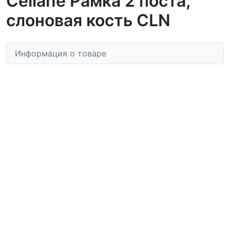
Celiane Рамка 2 поста,
слоновая кость CLN
Информация о товаре