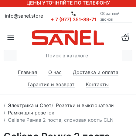
ЦЕНЫ УТОЧНЯЙТЕ ПО ТЕЛЕФОНУ
Обратный
info@sanel.store
+ 7 (977) 351-89-71
звонок
0
Главная
О нас
Доставка и оплата
Гарантия и возврат
Контакты
Электрика и Свет
Розетки и выключатели
Рамки для розеток
Celiane Рамка 2 поста, слоновая кость CLN