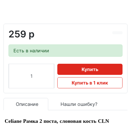
259 р
Есть в наличии
Купить
Купить в 1 клик
Описание
Нашли ошибку?
Celiane Рамка 2 поста, слоновая кость CLN