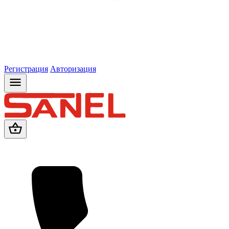
Регистрация
Авторизация