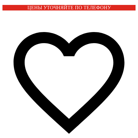
ЦЕНЫ УТОЧНЯЙТЕ ПО ТЕЛЕФОНУ