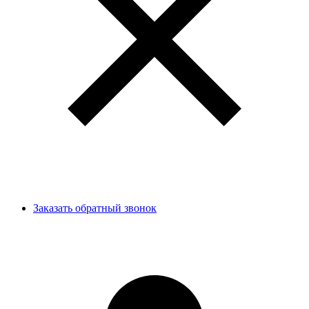
Заказать обратный звонок