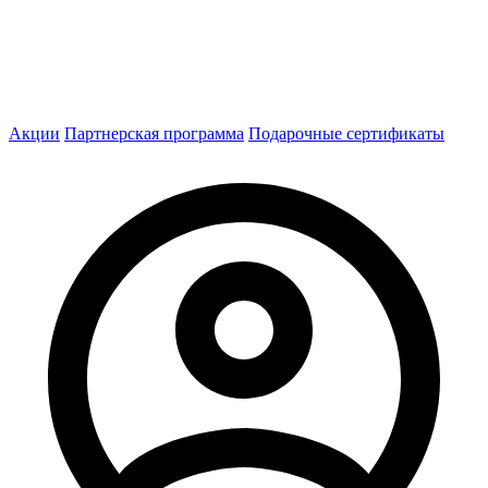
Акции
Партнерская программа
Подарочные сертификаты