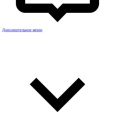
Дополнительное меню