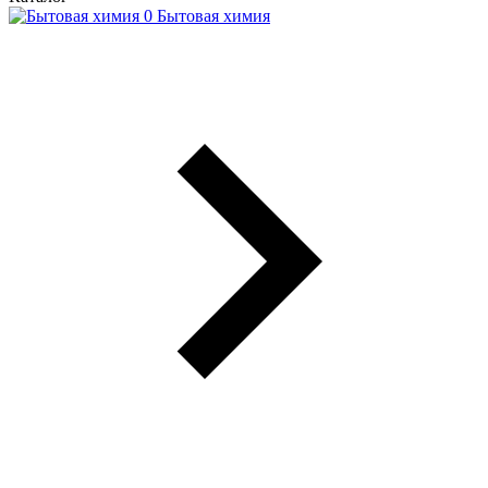
Бытовая химия