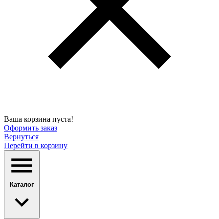
Ваша корзина пуста!
Оформить заказ
Вернуться
Перейти в корзину
Каталог