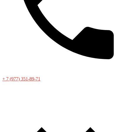
+ 7 (977) 351-89-71