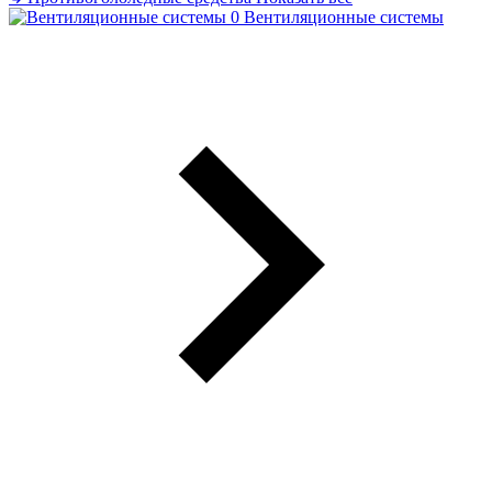
Вентиляционные системы