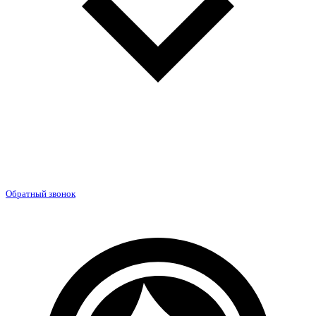
Обратный звонок