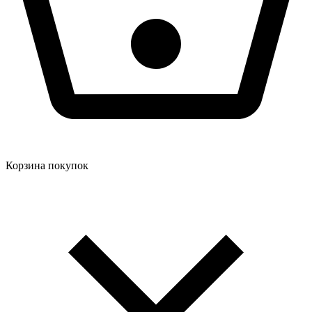
Корзина покупок