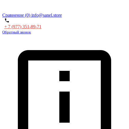
Сравнение (0)
info@sanel.store
+ 7 (977) 351-89-71
Обратный звонок