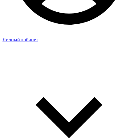
Личный кабинет