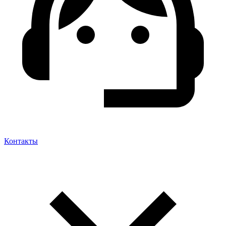
Контакты