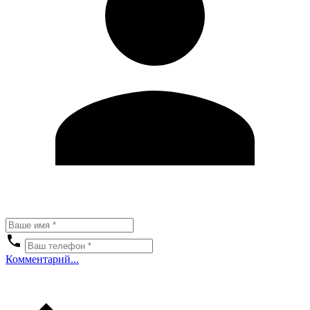
Комментарий...